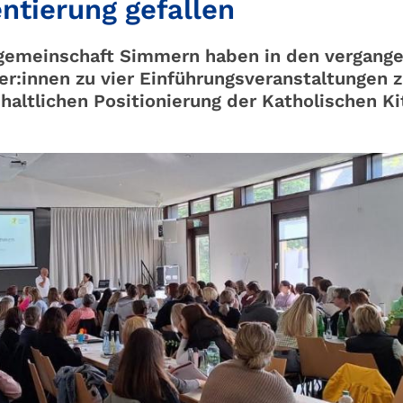
ntierung gefallen
ogemeinschaft Simmern haben in den vergang
r:innen zu vier Einführungsveranstaltungen z
haltlichen Positionierung der Katholischen Ki