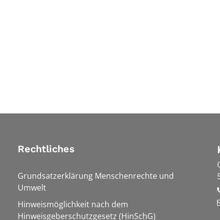
Rechtliches
Grundsatzerklärung Menschenrechte und
Umwelt
Hinweismöglichkeit nach dem
Hinweisgeberschutzgesetz (HinSchG)