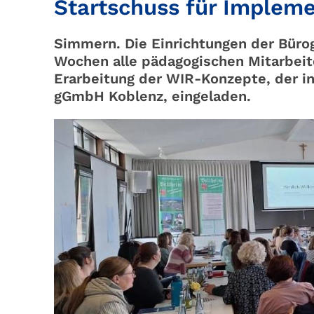
Startschuss für Impleme
Simmern. Die Einrichtungen der Bür
Wochen alle pädagogischen Mitarbeite
Erarbeitung der WIR-Konzepte, der in
gGmbH Koblenz, eingeladen.