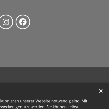
✕
nktionieren unserer Website notwendig sind. Mit
kzwecken genutzt werden. Sie können selbst