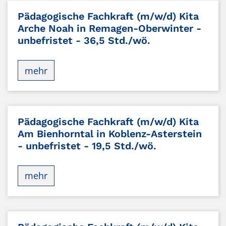
Pädagogische Fachkraft (m/w/d) Kita
Arche Noah in Remagen-Oberwinter -
unbefristet - 36,5 Std./wö.
mehr
Pädagogische Fachkraft (m/w/d) Kita
Am Bienhorntal in Koblenz-Asterstein
- unbefristet - 19,5 Std./wö.
mehr