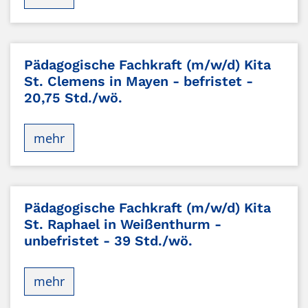
Pädagogische Fachkraft (m/w/d) Kita
St. Clemens in Mayen - befristet -
20,75 Std./wö.
mehr
Pädagogische Fachkraft (m/w/d) Kita
St. Raphael in Weißenthurm -
unbefristet - 39 Std./wö.
mehr