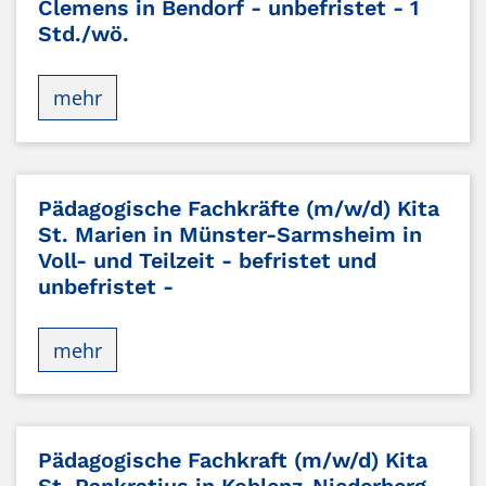
Clemens in Bendorf - unbefristet - 1
Std./wö.
mehr
Pädagogische Fachkräfte (m/w/d) Kita
St. Marien in Münster-Sarmsheim in
Voll- und Teilzeit - befristet und
unbefristet -
mehr
Pädagogische Fachkraft (m/w/d) Kita