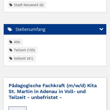
Stadt Neuwied
6
Stellenumfang
Alle
Teilzeit
105
Vollzeit
41
Pädagogische Fachkraft (m/w/d) Kita
St. Martin in Adenau in Voll- und
Teilzeit - unbefristet -