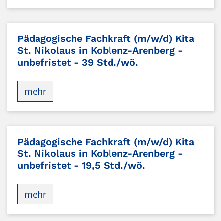
Pädagogische Fachkraft (m/w/d) Kita
St. Nikolaus in Koblenz-Arenberg -
unbefristet - 39 Std./wö.
mehr
Pädagogische Fachkraft (m/w/d) Kita
St. Nikolaus in Koblenz-Arenberg -
unbefristet - 19,5 Std./wö.
mehr