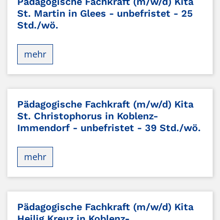
Pädagogische Fachkraft (m/w/d) Kita
St. Martin in Glees - unbefristet - 25
Std./wö.
mehr
Pädagogische Fachkraft (m/w/d) Kita
St. Christophorus in Koblenz-
Immendorf - unbefristet - 39 Std./wö.
mehr
Pädagogische Fachkraft (m/w/d) Kita
Heilig Kreuz in Koblenz-