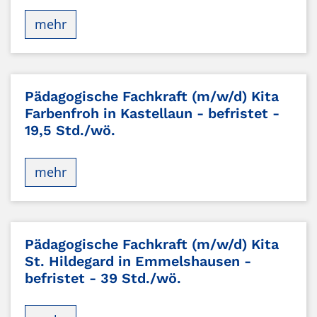
mehr
Pädagogische Fachkraft (m/w/d) Kita
Farbenfroh in Kastellaun - befristet -
19,5 Std./wö.
mehr
Pädagogische Fachkraft (m/w/d) Kita
St. Hildegard in Emmelshausen -
befristet - 39 Std./wö.