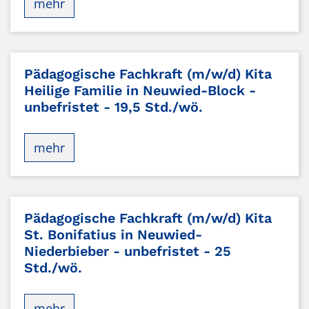
mehr
Pädagogische Fachkraft (m/w/d) Kita
Heilige Familie in Neuwied-Block -
unbefristet - 19,5 Std./wö.
mehr
Pädagogische Fachkraft (m/w/d) Kita
St. Bonifatius in Neuwied-
Niederbieber - unbefristet - 25
Std./wö.
mehr