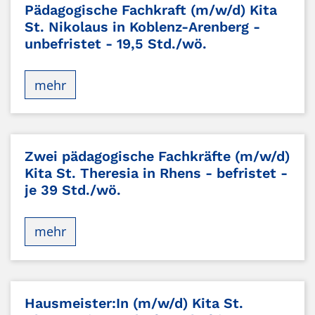
Pädagogische Fachkraft (m/w/d) Kita
St. Nikolaus in Koblenz-Arenberg -
unbefristet - 19,5 Std./wö.
mehr
Zwei pädagogische Fachkräfte (m/w/d)
Kita St. Theresia in Rhens - befristet -
je 39 Std./wö.
mehr
Hausmeister:In (m/w/d) Kita St.