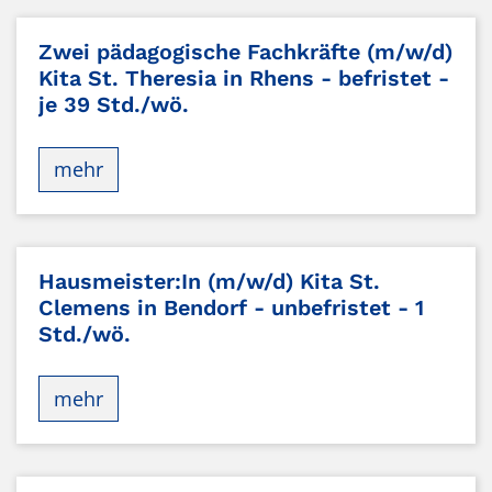
Zwei pädagogische Fachkräfte (m/w/d)
Kita St. Theresia in Rhens - befristet -
je 39 Std./wö.
mehr
Hausmeister:In (m/w/d) Kita St.
Clemens in Bendorf - unbefristet - 1
Std./wö.
mehr