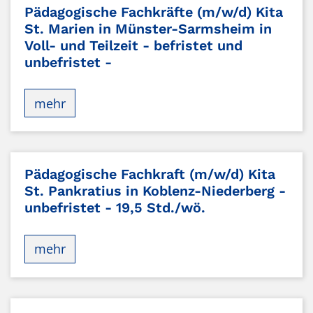
Pädagogische Fachkräfte (m/w/d) Kita
St. Marien in Münster-Sarmsheim in
Voll- und Teilzeit - befristet und
unbefristet -
mehr
Pädagogische Fachkraft (m/w/d) Kita
St. Pankratius in Koblenz-Niederberg -
unbefristet - 19,5 Std./wö.
mehr