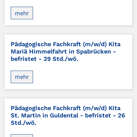
mehr
Pädagogische Fachkraft (m/w/d) Kita
Mariä Himmelfahrt in Spabrücken -
befristet - 39 Std./wö.
mehr
Pädagogische Fachkraft (m/w/d) Kita
St. Martin in Guldental - befristet - 26
Std./wö.