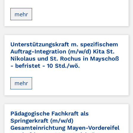
mehr
Unterstützungskraft m. spezifischem
Auftrag-Integration (m/w/d) Kita St.
Nikolaus und St. Rochus in Mayschoß
- befristet - 10 Std./wö.
mehr
Pädagogische Fachkraft als
Springerkraft (m/w/d)
Gesamteinrichtung Mayen-Vordereifel