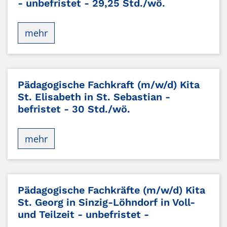
- unbefristet - 29,25 Std./wö.
mehr
Pädagogische Fachkraft (m/w/d) Kita
St. Elisabeth in St. Sebastian -
befristet - 30 Std./wö.
mehr
Pädagogische Fachkräfte (m/w/d) Kita
St. Georg in Sinzig-Löhndorf in Voll-
und Teilzeit - unbefristet -