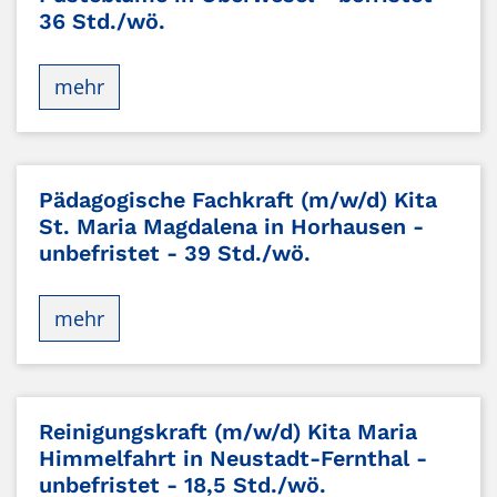
36 Std./wö.
mehr
Pädagogische Fachkraft (m/w/d) Kita
St. Maria Magdalena in Horhausen -
unbefristet - 39 Std./wö.
mehr
Reinigungskraft (m/w/d) Kita Maria
Himmelfahrt in Neustadt-Fernthal -
unbefristet - 18,5 Std./wö.