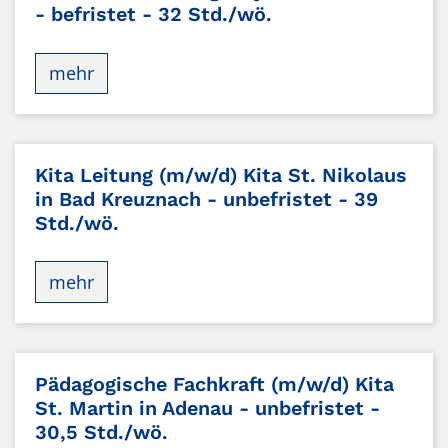
- befristet - 32 Std./wö.
mehr
Kita Leitung (m/w/d) Kita St. Nikolaus
in Bad Kreuznach - unbefristet - 39
Std./wö.
mehr
Pädagogische Fachkraft (m/w/d) Kita
St. Martin in Adenau - unbefristet -
30,5 Std./wö.