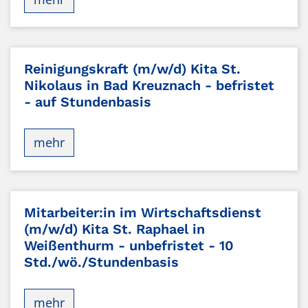
Reinigungskraft (m/w/d) Kita St.
Nikolaus in Bad Kreuznach - befristet
- auf Stundenbasis
mehr
Mitarbeiter:in im Wirtschaftsdienst
(m/w/d) Kita St. Raphael in
Weißenthurm - unbefristet - 10
Std./wö./Stundenbasis
mehr