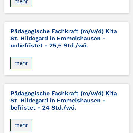
mehr
Pädagogische Fachkraft (m/w/d) Kita
St. Hildegard in Emmelshausen -
unbefristet - 25,5 Std./wö.
mehr
Pädagogische Fachkraft (m/w/d) Kita
St. Hildegard in Emmelshausen -
befristet - 24 Std./wö.
mehr