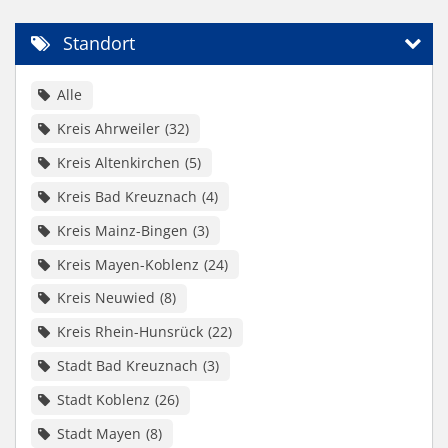
Standort
Alle
Kreis Ahrweiler
32
Kreis Altenkirchen
5
Kreis Bad Kreuznach
4
Kreis Mainz-Bingen
3
Kreis Mayen-Koblenz
24
Kreis Neuwied
8
Kreis Rhein-Hunsrück
22
Stadt Bad Kreuznach
3
Stadt Koblenz
26
Stadt Mayen
8