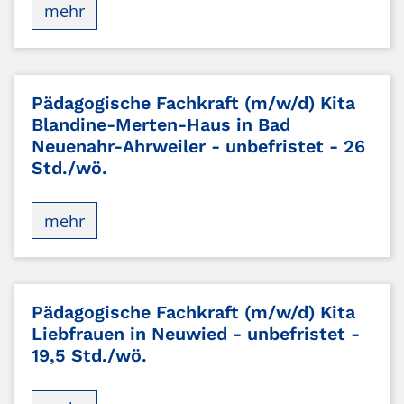
mehr
Pädagogische Fachkraft (m/w/d) Kita
Blandine-Merten-Haus in Bad
Neuenahr-Ahrweiler - unbefristet - 26
Std./wö.
mehr
Pädagogische Fachkraft (m/w/d) Kita
Liebfrauen in Neuwied - unbefristet -
19,5 Std./wö.