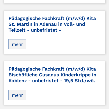
Pädagogische Fachkraft (m/w/d) Kita
St. Martin in Adenau in Voll- und
Teilzeit - unbefristet -
mehr
Pädagogische Fachkraft (m/w/d) Kita
Bischöfliche Cusanus Kinderkrippe in
Koblenz - unbefristet - 19,5 Std./wö.
mehr