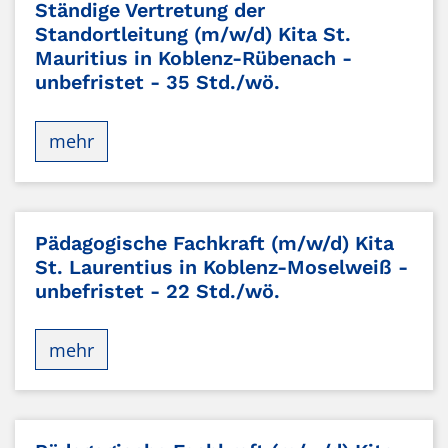
Ständige Vertretung der
Standortleitung (m/w/d) Kita St.
Mauritius in Koblenz-Rübenach -
unbefristet - 35 Std./wö.
mehr
Pädagogische Fachkraft (m/w/d) Kita
St. Laurentius in Koblenz-Moselweiß -
unbefristet - 22 Std./wö.
mehr