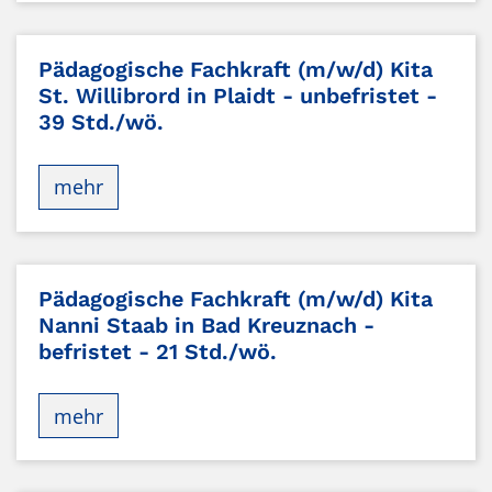
Pädagogische Fachkraft (m/w/d) Kita
St. Willibrord in Plaidt - unbefristet -
39 Std./wö.
mehr
Pädagogische Fachkraft (m/w/d) Kita
Nanni Staab in Bad Kreuznach -
befristet - 21 Std./wö.
mehr