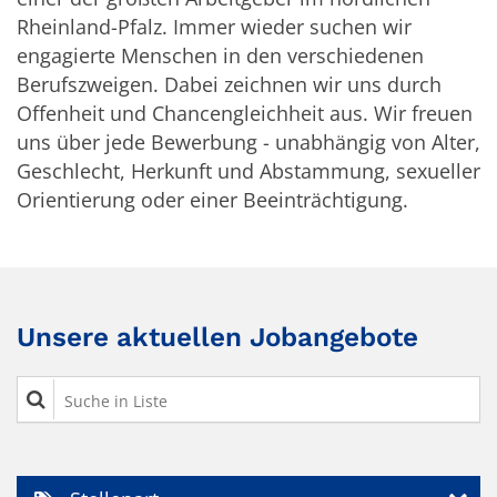
Rheinland-Pfalz. Immer wieder suchen wir
engagierte Menschen in den verschiedenen
Berufszweigen. Dabei zeichnen wir uns durch
Offenheit und Chancengleichheit aus. Wir freuen
uns über jede Bewerbung - unabhängig von Alter,
Geschlecht, Herkunft und Abstammung, sexueller
Orientierung oder einer Beeinträchtigung.
Unsere aktuellen Jobangebote
Suche in Liste