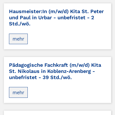
Hausmeister:In (m/w/d) Kita St. Peter
und Paul in Urbar - unbefristet - 2
Std./wö.
mehr
Pädagogische Fachkraft (m/w/d) Kita
St. Nikolaus in Koblenz-Arenberg -
unbefristet - 39 Std./wö.
mehr