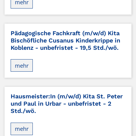
mehr
Pädagogische Fachkraft (m/w/d) Kita
Bischöfliche Cusanus Kinderkrippe in
Koblenz - unbefristet - 19,5 Std./wö.
mehr
Hausmeister:In (m/w/d) Kita St. Peter
und Paul in Urbar - unbefristet - 2
Std./wö.
mehr