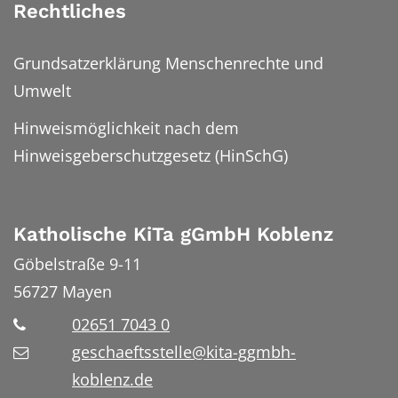
Rechtliches
Grundsatzerklärung Menschenrechte und
Umwelt
Hinweismöglichkeit nach dem
Hinweisgeberschutzgesetz (HinSchG)
Katholische KiTa gGmbH Koblenz
Göbelstraße 9-11
56727
Mayen
02651 7043 0
geschaeftsstelle@kita-ggmbh-
koblenz.de