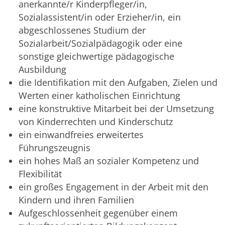
anerkannte/r Kinderpfleger/in,
Sozialassistent/in oder Erzieher/in, ein
abgeschlossenes Studium der
Sozialarbeit/Sozialpädagogik oder eine
sonstige gleichwertige pädagogische
Ausbildung
die Identifikation mit den Aufgaben, Zielen und
Werten einer katholischen Einrichtung
eine konstruktive Mitarbeit bei der Umsetzung
von Kinderrechten und Kinderschutz
ein einwandfreies erweitertes
Führungszeugnis
ein hohes Maß an sozialer Kompetenz und
Flexibilität
ein großes Engagement in der Arbeit mit den
Kindern und ihren Familien
Aufgeschlossenheit gegenüber einem