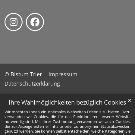
© Bistum Trier
Impressum
Datenschutzerklärung
✕
Ihre Wahlmöglichkeiten bezüglich Cookies
Wir möchten Ihnen ein optimales Webseiten-Erlebnis zu bieten. Dazu
verwenden wir Cookies, die für das Funktionieren unserer Website
notwendig sind. Mit Ihrer Zustimmung verwenden wir auch Cookies,
die zur Anzeige externer Inhalte oder zu anonymen Statistikzwecken
genutzt werden. Sie können selbst entscheiden, welche Kategorien Sie