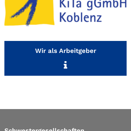
Wir als Arbeitgeber
Schwestergesellschaften