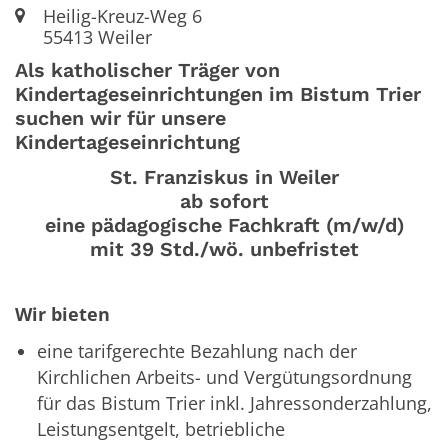
Ort:
Heilig-Kreuz-Weg 6
55413
Weiler
Als katholischer Träger von
Kindertageseinrichtungen im Bistum Trier
suchen wir für unsere
Kindertageseinrichtung
St. Franziskus in Weiler
ab sofort
eine pädagogische Fachkraft (m/w/d)
mit 39 Std./wö. unbefristet
Wir bieten
eine tarifgerechte Bezahlung nach der
Kirchlichen Arbeits- und Vergütungsordnung
für das Bistum Trier inkl. Jahressonderzahlung,
Leistungsentgelt, betriebliche