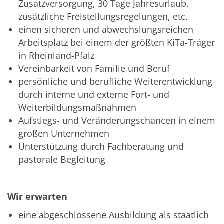
Zusatzversorgung, 30 Tage Jahresurlaub,
zusätzliche Freistellungsregelungen, etc.
einen sicheren und abwechslungsreichen
Arbeitsplatz bei einem der größten KiTa-Träger
in Rheinland-Pfalz
Vereinbarkeit von Familie und Beruf
persönliche und berufliche Weiterentwicklung
durch interne und externe Fort- und
Weiterbildungsmaßnahmen
Aufstiegs- und Veränderungschancen in einem
großen Unternehmen
Unterstützung durch Fachberatung und
pastorale Begleitung
Wir erwarten
eine abgeschlossene Ausbildung als staatlich