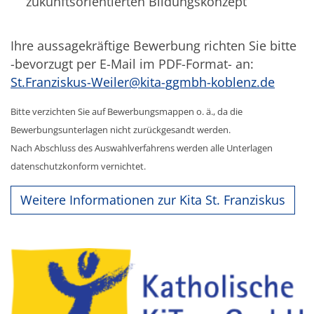
zukunftsorientierten Bildungskonzept
Ihre aussagekräftige Bewerbung richten Sie bitte
-bevorzugt per E-Mail im PDF-Format- an:
St.Franziskus-Weiler@kita-ggmbh-koblenz.de
Bitte verzichten Sie auf Bewerbungsmappen o. ä., da die
Bewerbungsunterlagen nicht zurückgesandt werden.
Nach Abschluss des Auswahlverfahrens werden alle Unterlagen
datenschutzkonform vernichtet.
Weitere Informationen zur Kita St. Franziskus