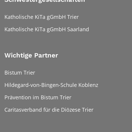
Katholische KiTa gGmbH Trier
Katholische KiTa gGmbH Saarland
Wichtige Partner
Bistum Trier
Hildegard-von-Bingen-Schule Koblenz
Prävention im Bistum Trier
Caritasverband für die Diözese Trier