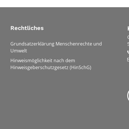
Rechtliches
Grundsatzerklärung Menschenrechte und
Umwelt
Hinweismöglichkeit nach dem
Hinweisgeberschutzgesetz (HinSchG)