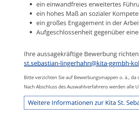
ein einwandfreies erweitertes Führ
ein hohes Maß an sozialer Kompetenz
ein großes Engagement in der Arbei
Aufgeschlossenheit gegenüber eine
Ihre aussagekräftige Bewerbung richten 
st.sebastian-lingerhahn@kita-ggmbh-ko
Bitte verzichten Sie auf Bewerbungsmappen o. ä., da
Nach Abschluss des Auswahlverfahrens werden alle U
Weitere Informationen zur Kita St. Seb