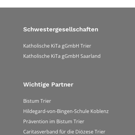
Schwestergesellschaften
Katholische KiTa gGmbH Trier
Katholische KiTa gGmbH Saarland
Wichtige Partner
Bistum Trier
Hildegard-von-Bingen-Schule Koblenz
Prävention im Bistum Trier
Caritasverband für die Diözese Trier