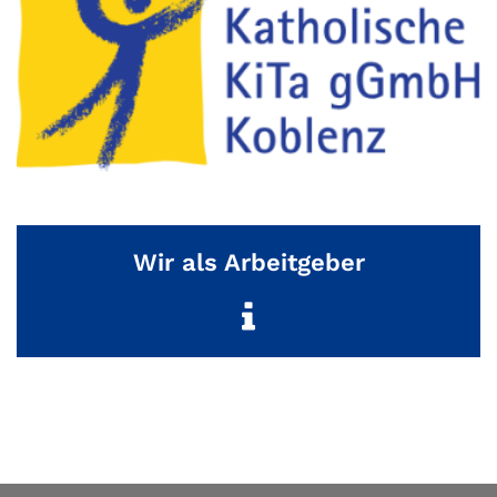
Wir als Arbeitgeber