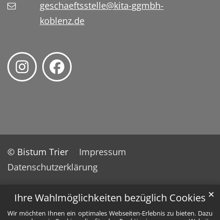
geschaeftsstelle@kita-ggmbh-
koblenz.de
© Bistum Trier
Impressum
Datenschutzerklärung
✕
Ihre Wahlmöglichkeiten bezüglich Cookies
Wir möchten Ihnen ein optimales Webseiten-Erlebnis zu bieten. Dazu