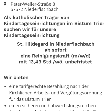
Ort:
Peter-Weiler-Straße 8
57572
Niederfischbach
Als katholischer Träger von
Kindertageseinrichtungen im Bistum Trier
suchen wir für unsere
Kindertageseinrichtung
St. Hildegard in Niederfischbach
ab sofort
eine Reinigungskraft (m/w/d)
mit 13,49 Std./wö. unbefristet
Wir bieten
eine tarifgerechte Bezahlung nach der
Kirchlichen Arbeits- und Vergütungsordnung
für das Bistum Trier
einen sicheren und abwechslungsreichen