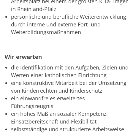
Arbeitsplatz bei einem der größten KiTa-Träger
in Rheinland-Pfalz
persönliche und berufliche Weiterentwicklung
durch interne und externe Fort- und
Weiterbildungsmaßnahmen
Wir erwarten
die Identifikation mit den Aufgaben, Zielen und
Werten einer katholischen Einrichtung
eine konstruktive Mitarbeit bei der Umsetzung
von Kinderrechten und Kinderschutz
ein einwandfreies erweitertes
Führungszeugnis
ein hohes Maß an sozialer Kompetenz,
Einsatzbereitschaft und Flexibilität
selbstständige und strukturierte Arbeitsweise