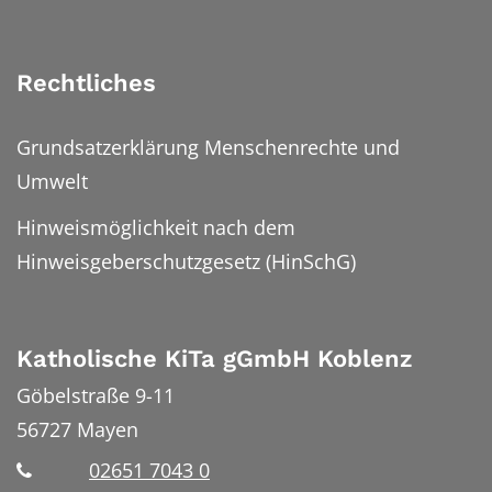
Rechtliches
Grundsatzerklärung Menschenrechte und
Umwelt
Hinweismöglichkeit nach dem
Hinweisgeberschutzgesetz (HinSchG)
Katholische KiTa gGmbH Koblenz
Göbelstraße 9-11
56727
Mayen
02651 7043 0