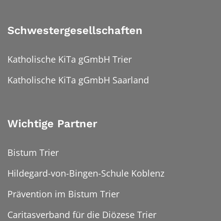
Schwestergesellschaften
Katholische KiTa gGmbH Trier
Katholische KiTa gGmbH Saarland
Wichtige Partner
Bistum Trier
Hildegard-von-Bingen-Schule Koblenz
Prävention im Bistum Trier
Caritasverband für die Diözese Trier