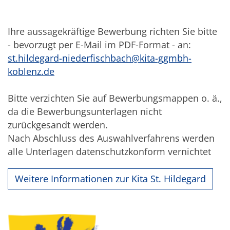
Ihre aussagekräftige Bewerbung richten Sie bitte
- bevorzugt per E-Mail im PDF-Format - an:
st.hildegard-niederfischbach@kita-ggmbh-
koblenz.de
Bitte verzichten Sie auf Bewerbungsmappen o. ä.,
da die Bewerbungsunterlagen nicht
zurückgesandt werden.
Nach Abschluss des Auswahlverfahrens werden
alle Unterlagen datenschutzkonform vernichtet
Weitere Informationen zur Kita St. Hildegard