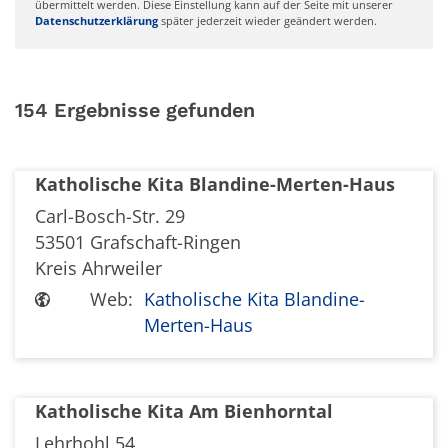
übermittelt werden. Diese Einstellung kann auf der Seite mit unserer
Datenschutzerklärung
später jederzeit wieder geändert werden.
154 Ergebnisse gefunden
Katholische Kita Blandine-Merten-Haus
Carl-Bosch-Str. 29
53501
Grafschaft-Ringen
Kreis Ahrweiler
Web:
Katholische Kita Blandine-
Merten-Haus
Katholische Kita Am Bienhorntal
Lehrhohl 54