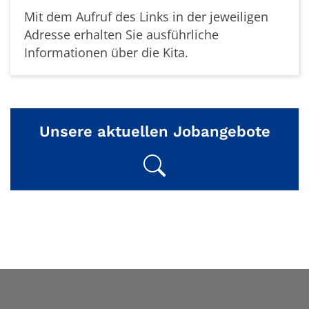
Mit dem Aufruf des Links in der jeweiligen
Adresse erhalten Sie ausführliche
Informationen über die Kita.
Unsere aktuellen Jobangebote