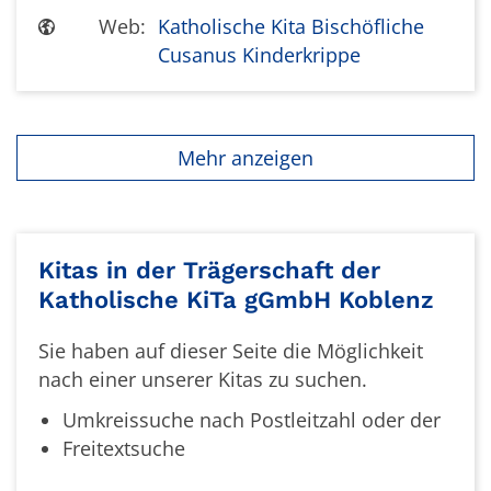
Web:
Katholische Kita Bischöfliche
Cusanus Kinderkrippe
Mehr anzeigen
Kitas in der Trägerschaft der
Katholische KiTa gGmbH Koblenz
Sie haben auf dieser Seite die Möglichkeit
nach einer unserer Kitas zu suchen.
Umkreissuche nach Postleitzahl oder der
Freitextsuche