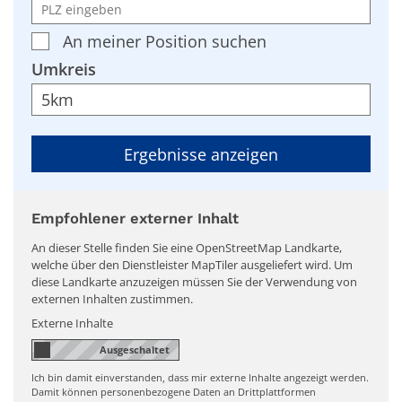
An meiner Position suchen
Umkreis
Empfohlener externer Inhalt
An dieser Stelle finden Sie eine OpenStreetMap Landkarte,
welche über den Dienstleister MapTiler ausgeliefert wird. Um
diese Landkarte anzuzeigen müssen Sie der Verwendung von
externen Inhalten zustimmen.
Externe Inhalte
Ich bin damit einverstanden, dass mir externe Inhalte angezeigt werden.
Damit können personenbezogene Daten an Drittplattformen