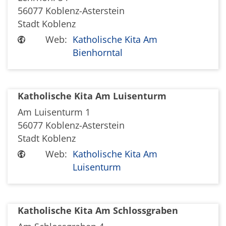
56077
Koblenz-Asterstein
Stadt Koblenz
Web:
Katholische Kita Am
Bienhorntal
Katholische Kita Am Luisenturm
Am Luisenturm 1
56077
Koblenz-Asterstein
Stadt Koblenz
Web:
Katholische Kita Am
Luisenturm
Katholische Kita Am Schlossgraben