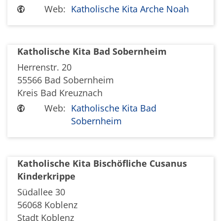
Web:
Katholische Kita Arche Noah
Katholische Kita Bad Sobernheim
Herrenstr. 20
55566
Bad Sobernheim
Kreis Bad Kreuznach
Web:
Katholische Kita Bad
Sobernheim
Katholische Kita Bischöfliche Cusanus
Kinderkrippe
Südallee 30
56068
Koblenz
Stadt Koblenz