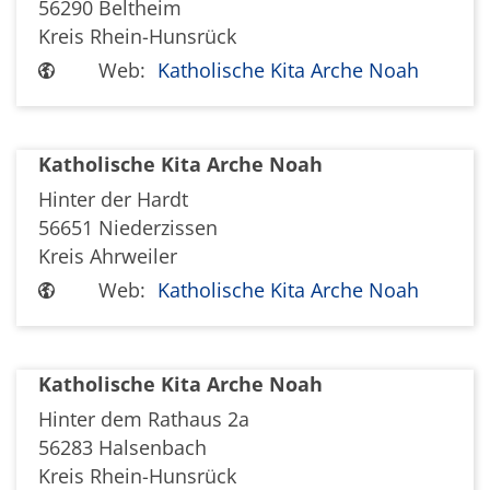
56290
Beltheim
Kreis Rhein-Hunsrück
Web:
Katholische Kita Arche Noah
Katholische Kita Arche Noah
Hinter der Hardt
56651
Niederzissen
Kreis Ahrweiler
Web:
Katholische Kita Arche Noah
Katholische Kita Arche Noah
Hinter dem Rathaus 2a
56283
Halsenbach
Kreis Rhein-Hunsrück