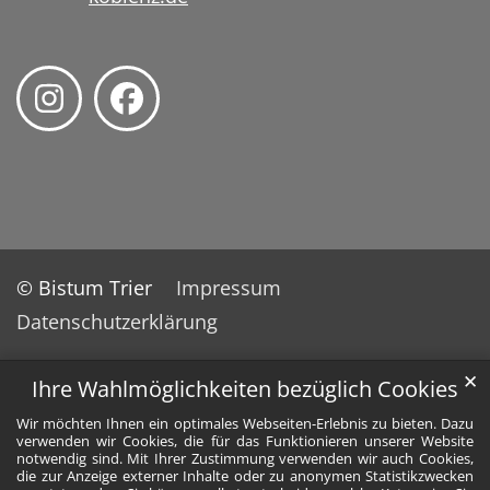
© Bistum Trier
Impressum
Datenschutzerklärung
✕
Ihre Wahlmöglichkeiten bezüglich Cookies
Wir möchten Ihnen ein optimales Webseiten-Erlebnis zu bieten. Dazu
verwenden wir Cookies, die für das Funktionieren unserer Website
notwendig sind. Mit Ihrer Zustimmung verwenden wir auch Cookies,
die zur Anzeige externer Inhalte oder zu anonymen Statistikzwecken