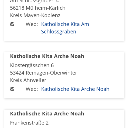
Am Schlossgraben 4
56218
Mülheim-Kärlich
Kreis Mayen-Koblenz
Web:
Katholische Kita Am
Schlossgraben
Katholische Kita Arche Noah
Klostergässchen 6
53424
Remagen-Oberwinter
Kreis Ahrweiler
Web:
Katholische Kita Arche Noah
Katholische Kita Arche Noah
Frankenstraße 2