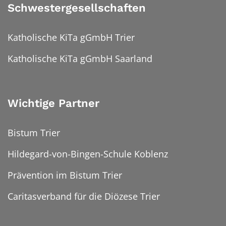
Schwestergesellschaften
Katholische KiTa gGmbH Trier
Katholische KiTa gGmbH Saarland
Wichtige Partner
Bistum Trier
Hildegard-von-Bingen-Schule Koblenz
Prävention im Bistum Trier
Caritasverband für die Diözese Trier