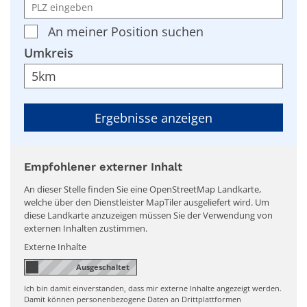
An meiner Position suchen
Umkreis
Empfohlener externer Inhalt
An dieser Stelle finden Sie eine OpenStreetMap Landkarte,
welche über den Dienstleister MapTiler ausgeliefert wird. Um
diese Landkarte anzuzeigen müssen Sie der Verwendung von
externen Inhalten zustimmen.
Externe Inhalte
Ich bin damit einverstanden, dass mir externe Inhalte angezeigt werden.
Damit können personenbezogene Daten an Drittplattformen