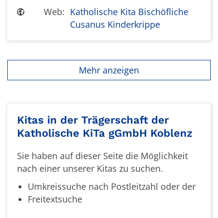
Web:
Katholische Kita Bischöfliche
Cusanus Kinderkrippe
Mehr anzeigen
Kitas in der Trägerschaft der
Katholische KiTa gGmbH Koblenz
Sie haben auf dieser Seite die Möglichkeit
nach einer unserer Kitas zu suchen.
Umkreissuche nach Postleitzahl oder der
Freitextsuche