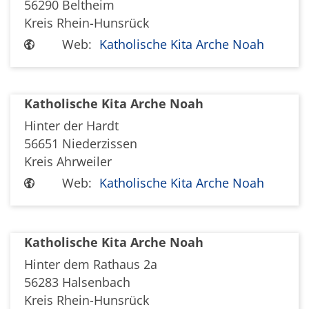
56290
Beltheim
Kreis Rhein-Hunsrück
Web:
Katholische Kita Arche Noah
Katholische Kita Arche Noah
Hinter der Hardt
56651
Niederzissen
Kreis Ahrweiler
Web:
Katholische Kita Arche Noah
Katholische Kita Arche Noah
Hinter dem Rathaus 2a
56283
Halsenbach
Kreis Rhein-Hunsrück