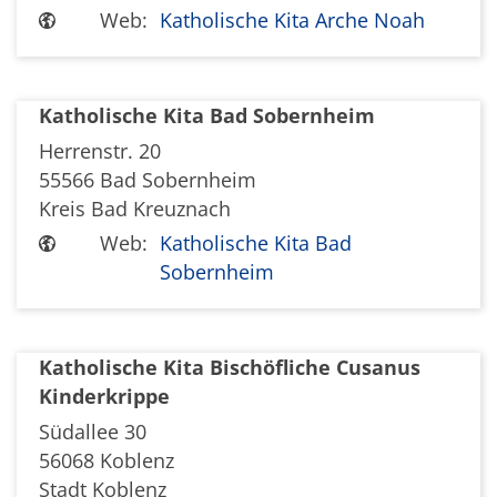
Web:
Katholische Kita Arche Noah
Katholische Kita Bad Sobernheim
Herrenstr. 20
55566
Bad Sobernheim
Kreis Bad Kreuznach
Web:
Katholische Kita Bad
Sobernheim
Katholische Kita Bischöfliche Cusanus
Kinderkrippe
Südallee 30
56068
Koblenz
Stadt Koblenz