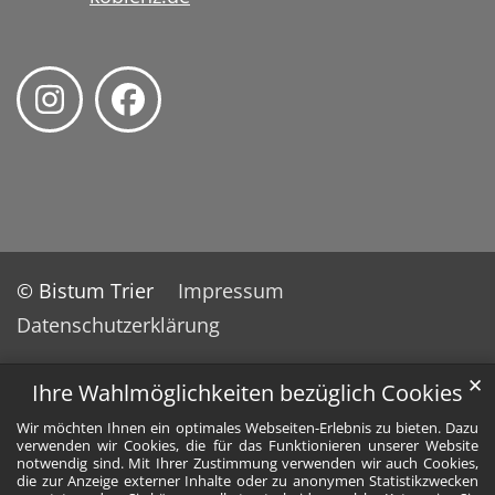
© Bistum Trier
Impressum
Datenschutzerklärung
✕
Ihre Wahlmöglichkeiten bezüglich Cookies
Wir möchten Ihnen ein optimales Webseiten-Erlebnis zu bieten. Dazu
verwenden wir Cookies, die für das Funktionieren unserer Website
notwendig sind. Mit Ihrer Zustimmung verwenden wir auch Cookies,
die zur Anzeige externer Inhalte oder zu anonymen Statistikzwecken