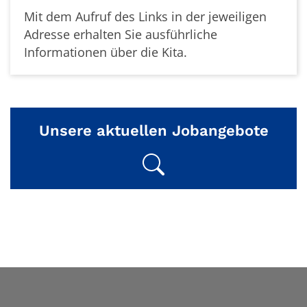
Mit dem Aufruf des Links in der jeweiligen
Adresse erhalten Sie ausführliche
Informationen über die Kita.
Unsere aktuellen Jobangebote