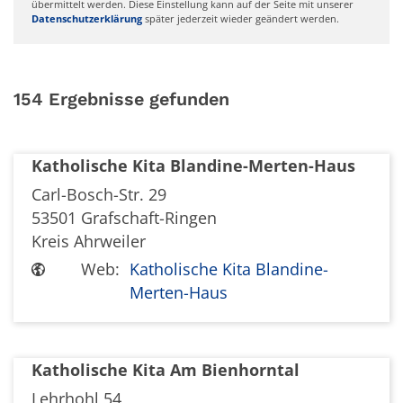
übermittelt werden. Diese Einstellung kann auf der Seite mit unserer
Datenschutzerklärung
später jederzeit wieder geändert werden.
154 Ergebnisse gefunden
Katholische Kita Blandine-Merten-Haus
Carl-Bosch-Str. 29
53501
Grafschaft-Ringen
Kreis Ahrweiler
Web:
Katholische Kita Blandine-
Merten-Haus
Katholische Kita Am Bienhorntal
Lehrhohl 54