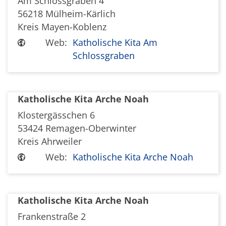
Am Schlossgraben 4
56218
Mülheim-Kärlich
Kreis Mayen-Koblenz
Web:
Katholische Kita Am
Schlossgraben
Katholische Kita Arche Noah
Klostergässchen 6
53424
Remagen-Oberwinter
Kreis Ahrweiler
Web:
Katholische Kita Arche Noah
Katholische Kita Arche Noah
Frankenstraße 2