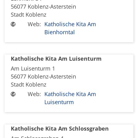
56077
Koblenz-Asterstein
Stadt Koblenz
Web:
Katholische Kita Am
Bienhorntal
Katholische Kita Am Luisenturm
Am Luisenturm 1
56077
Koblenz-Asterstein
Stadt Koblenz
Web:
Katholische Kita Am
Luisenturm
Katholische Kita Am Schlossgraben