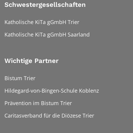
Schwestergesellschaften
Katholische KiTa gGmbH Trier
Katholische KiTa gGmbH Saarland
Wichtige Partner
Bistum Trier
Hildegard-von-Bingen-Schule Koblenz
Prävention im Bistum Trier
Caritasverband für die Diözese Trier