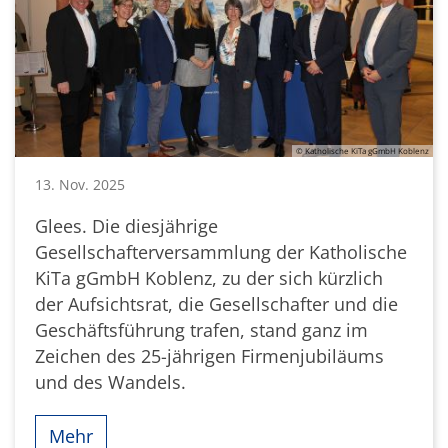
© Katholische KiTa gGmbH Koblenz
13. Nov. 2025
Glees. Die diesjährige
Gesellschafterversammlung der Katholische
KiTa gGmbH Koblenz, zu der sich kürzlich
der Aufsichtsrat, die Gesellschafter und die
Geschäftsführung trafen, stand ganz im
Zeichen des 25-jährigen Firmenjubiläums
und des Wandels.
Mehr