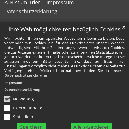
© Bistum Trier
Impressum
Datenschutzerklärung
✕
Ihre Wahlmöglichkeiten bezüglich Cookies
Wir möchten Ihnen ein optimales Webseiten-Erlebnis zu bieten. Dazu
verwenden wir Cookies, die für das Funktionieren unserer Website
notwendig sind. Mit Ihrer Zustimmung verwenden wir auch Cookies,
die zur Anzeige externer Inhalte oder zu anonymen Statistikzwecken
genutzt werden. Sie können selbst entscheiden, welche Kategorien Sie
zulassen möchten. Bitte beachten Sie, dass auf Basis Ihrer
Einstellungen womöglich nicht mehr alle Funktionalitäten der Seite zur
Verfügung stehen. Weitere Informationen finden Sie in unserer
Datenschutzerklärung
.
Impressum
Datenschutzerklärung
Notwendig
Externe Inhalte
Statistiken
Speichern
Alle akzeptieren