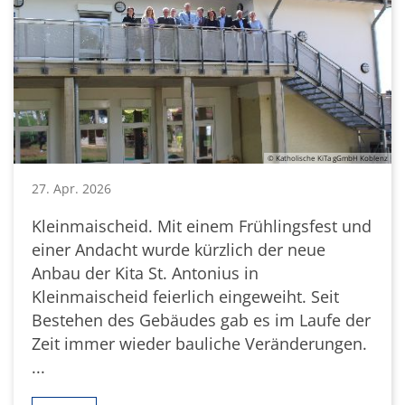
© Katholische KiTa gGmbH Koblenz
27. Apr. 2026
Kleinmaischeid. Mit einem Frühlingsfest und
einer Andacht wurde kürzlich der neue
Anbau der Kita St. Antonius in
Kleinmaischeid feierlich eingeweiht. Seit
Bestehen des Gebäudes gab es im Laufe der
Zeit immer wieder bauliche Veränderungen.
...