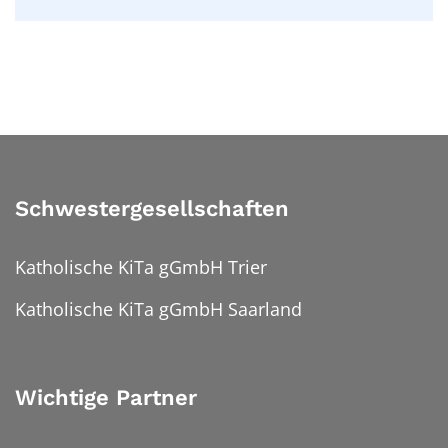
Schwestergesellschaften
Katholische KiTa gGmbH Trier
Katholische KiTa gGmbH Saarland
Wichtige Partner