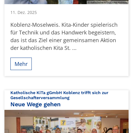
© Katholische KiTa gGmbH Koblenz
11. Dez. 2025
Koblenz-Moselweis. Kita-Kinder spielerisch
für Technik und das Handwerk begeistern,
das ist das Ziel einer gemeinsamen Aktion
der katholischen Kita St. ...
Mehr
Katholische KiTa gGmbH Koblenz trifft sich zur
:
Gesellschafterversammlung
Neue Wege gehen