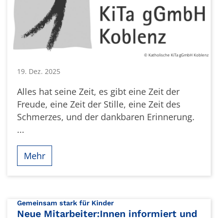
© Katholische KiTa gGmbH Koblenz
19. Dez. 2025
Alles hat seine Zeit, es gibt eine Zeit der
Freude, eine Zeit der Stille, eine Zeit des
Schmerzes, und der dankbaren Erinnerung.
...
Mehr
:
Gemeinsam stark für Kinder
Neue Mitarbeiter:Innen informiert und