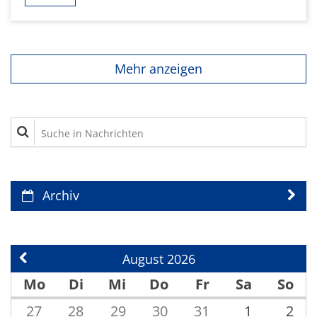
Mehr anzeigen
Suche in Nachrichten
Archiv
August 2026
Vorherige Seite
Mo
Di
Mi
Do
Fr
Sa
So
27
28
29
30
31
1
2