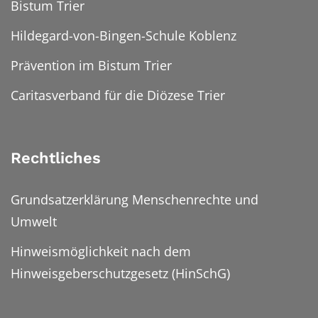
Bistum Trier
Hildegard-von-Bingen-Schule Koblenz
Prävention im Bistum Trier
Caritasverband für die Diözese Trier
Rechtliches
Grundsatzerklärung Menschenrechte und
Umwelt
Hinweismöglichkeit nach dem
Hinweisgeberschutzgesetz (HinSchG)