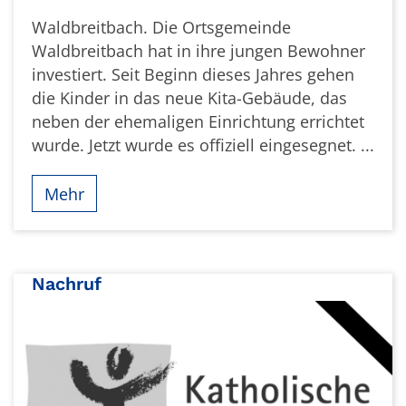
Waldbreitbach. Die Ortsgemeinde
Waldbreitbach hat in ihre jungen Bewohner
investiert. Seit Beginn dieses Jahres gehen
die Kinder in das neue Kita-Gebäude, das
neben der ehemaligen Einrichtung errichtet
wurde. Jetzt wurde es offiziell eingesegnet. ...
Mehr
Nachruf