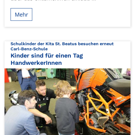
Mehr
Schulkinder der Kita St. Beatus besuchen erneut
:
Carl-Benz-Schule
Kinder sind für einen Tag
HandwerkerInnen