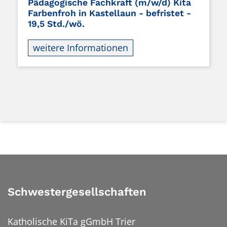
Pädagogische Fachkraft (m/w/d) Kita
Farbenfroh in Kastellaun - befristet -
19,5 Std./wö.
weitere Informationen
Schwestergesellschaften
Katholische KiTa gGmbH Trier