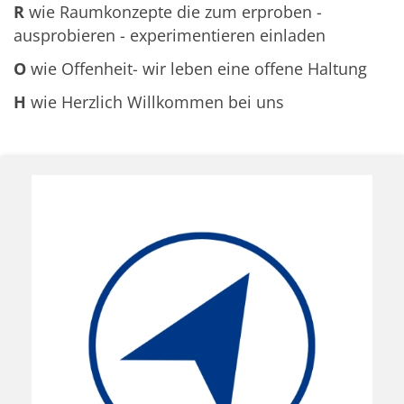
R
wie Raumkonzepte die zum erproben -
ausprobieren - experimentieren einladen
O
wie Offenheit- wir leben eine offene Haltung
H
wie Herzlich Willkommen bei uns