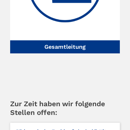
Gesamtleitung
Zur Zeit haben wir folgende
Stellen offen: