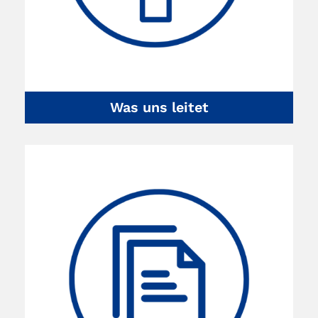
Was uns leitet