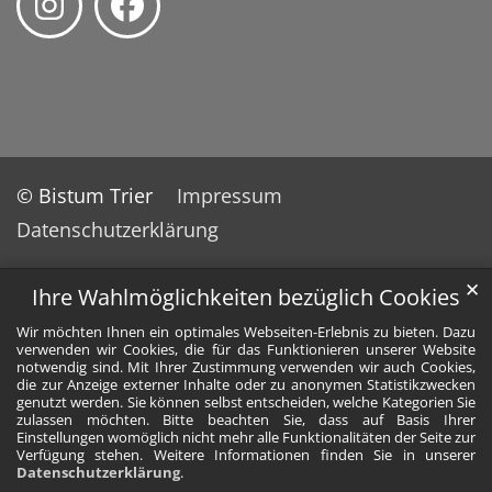
© Bistum Trier
Impressum
Datenschutzerklärung
✕
Ihre Wahlmöglichkeiten bezüglich Cookies
Wir möchten Ihnen ein optimales Webseiten-Erlebnis zu bieten. Dazu
verwenden wir Cookies, die für das Funktionieren unserer Website
notwendig sind. Mit Ihrer Zustimmung verwenden wir auch Cookies,
die zur Anzeige externer Inhalte oder zu anonymen Statistikzwecken
genutzt werden. Sie können selbst entscheiden, welche Kategorien Sie
zulassen möchten. Bitte beachten Sie, dass auf Basis Ihrer
Einstellungen womöglich nicht mehr alle Funktionalitäten der Seite zur
Verfügung stehen. Weitere Informationen finden Sie in unserer
Datenschutzerklärung
.