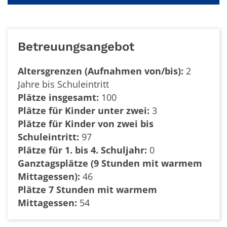
Betreuungsangebot
Altersgrenzen (Aufnahmen von/bis):
2
Jahre bis Schuleintritt
Plätze insgesamt:
100
Plätze für Kinder unter zwei:
3
Plätze für Kinder von zwei bis
Schuleintritt:
97
Plätze für 1. bis 4. Schuljahr:
0
Ganztagsplätze (9 Stunden mit warmem
Mittagessen):
46
Plätze 7 Stunden mit warmem
Mittagessen:
54