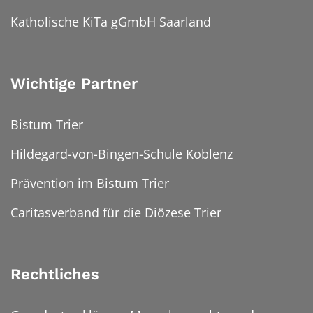
Katholische KiTa gGmbH Saarland
Wichtige Partner
Bistum Trier
Hildegard-von-Bingen-Schule Koblenz
Prävention im Bistum Trier
Caritasverband für die Diözese Trier
Rechtliches