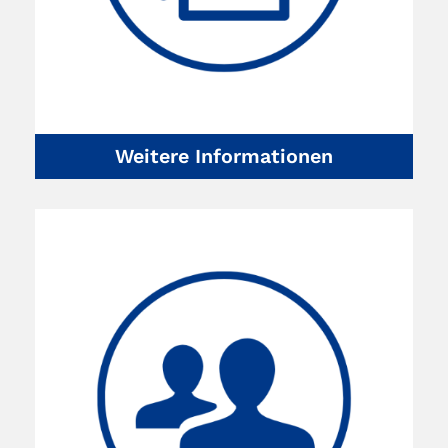
Weitere Informationen