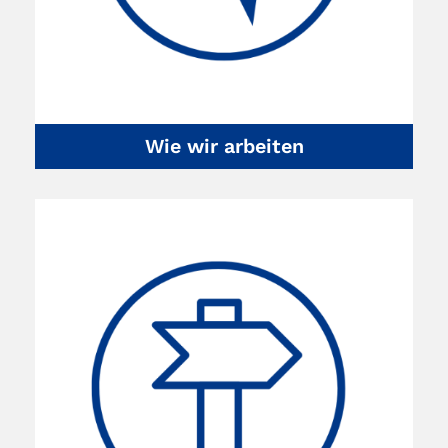
Wie wir arbeiten