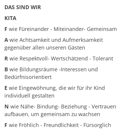
DAS SIND WIR
KITA
F
wie Füreinander - Miteinander- Gemeinsam
A
wie Achtsamkeit und Aufmerksamkeit
gegenüber allen unseren Gästen
R
wie Respektvoll- Wertschätzend - Tolerant
B
wie Bildungsräume -Interessen und
Bedürfnisorientiert
E
wie Eingewöhnung, die wir für ihr Kind
individuell gestalten
N
wie Nähe- Bindung- Beziehung - Vertrauen
aufbauen, um gemeinsam zu wachsen
F
wie Fröhlich - Freundlichkeit - Fürsorglich