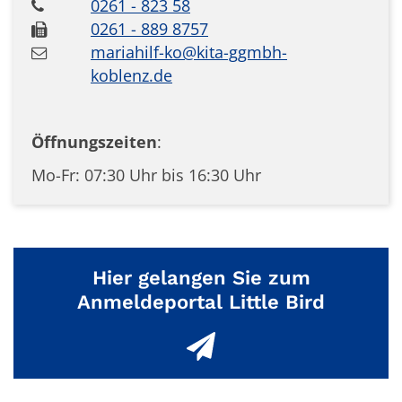
0261 - 823 58
0261 - 889 8757
mariahilf-ko@kita-ggmbh-
koblenz.de
Öffnungszeiten
:
Mo-Fr: 07:30 Uhr bis 16:30 Uhr
Hier gelangen Sie zum
Anmeldeportal Little Bird