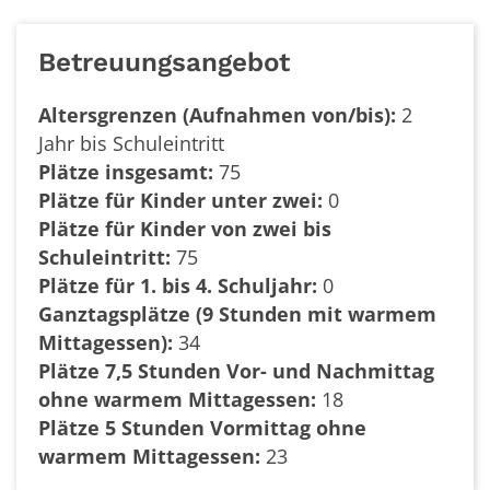
Betreuungsangebot
Altersgrenzen (Aufnahmen von/bis):
2
Jahr bis Schuleintritt
Plätze insgesamt:
75
Plätze für Kinder unter zwei:
0
Plätze für Kinder von zwei bis
Schuleintritt:
75
Plätze für 1. bis 4. Schuljahr:
0
Ganztagsplätze (9 Stunden mit warmem
Mittagessen):
34
Plätze 7,5 Stunden Vor- und Nachmittag
ohne warmem Mittagessen:
18
Plätze 5 Stunden Vormittag ohne
warmem Mittagessen:
23