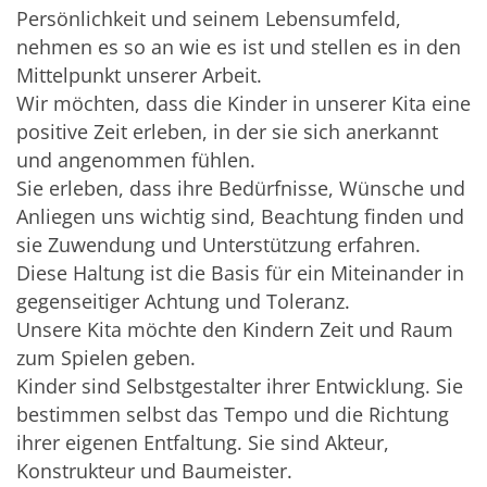
Persönlichkeit und seinem Lebensumfeld,
nehmen es so an wie es ist und stellen es in den
Mittelpunkt unserer Arbeit.
Wir möchten, dass die Kinder in unserer Kita eine
positive Zeit erleben, in der sie sich anerkannt
und angenommen fühlen.
Sie erleben, dass ihre Bedürfnisse, Wünsche und
Anliegen uns wichtig sind, Beachtung finden und
sie Zuwendung und Unterstützung erfahren.
Diese Haltung ist die Basis für ein Miteinander in
gegenseitiger Achtung und Toleranz.
Unsere Kita möchte den Kindern Zeit und Raum
zum Spielen geben.
Kinder sind Selbstgestalter ihrer Entwicklung. Sie
bestimmen selbst das Tempo und die Richtung
ihrer eigenen Entfaltung. Sie sind Akteur,
Konstrukteur und Baumeister.