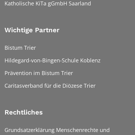
Katholische KiTa gGmbH Saarland
Wichtige Partner
Bistum Trier
Hildegard-von-Bingen-Schule Koblenz
Prävention im Bistum Trier
Caritasverband für die Diözese Trier
Rechtliches
Grundsatzerklärung Menschenrechte und