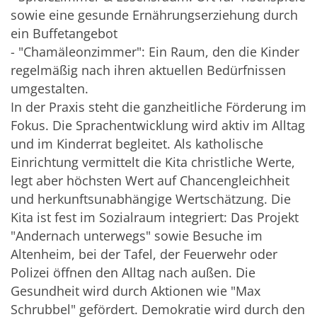
sowie eine gesunde Ernährungserziehung durch
ein Buffetangebot
- "Chamäleonzimmer": Ein Raum, den die Kinder
regelmäßig nach ihren aktuellen Bedürfnissen
umgestalten.
In der Praxis steht die ganzheitliche Förderung im
Fokus. Die Sprachentwicklung wird aktiv im Alltag
und im Kinderrat begleitet. Als katholische
Einrichtung vermittelt die Kita christliche Werte,
legt aber höchsten Wert auf Chancengleichheit
und herkunftsunabhängige Wertschätzung. Die
Kita ist fest im Sozialraum integriert: Das Projekt
"Andernach unterwegs" sowie Besuche im
Altenheim, bei der Tafel, der Feuerwehr oder
Polizei öffnen den Alltag nach außen. Die
Gesundheit wird durch Aktionen wie "Max
Schrubbel" gefördert. Demokratie wird durch den