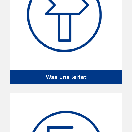
Was uns leitet