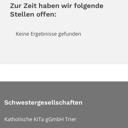
Zur Zeit haben wir folgende
Stellen offen:
Keine Ergebnisse gefunden
Schwestergesellschaften
Katholische KiTa gGmbH Trier