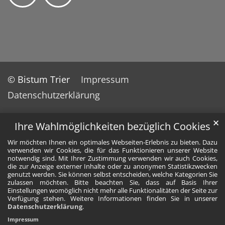
© Bistum Trier
Impressum
Datenschutzerklärung
✕
Ihre Wahlmöglichkeiten bezüglich Cookies
Wir möchten Ihnen ein optimales Webseiten-Erlebnis zu bieten. Dazu
verwenden wir Cookies, die für das Funktionieren unserer Website
notwendig sind. Mit Ihrer Zustimmung verwenden wir auch Cookies,
die zur Anzeige externer Inhalte oder zu anonymen Statistikzwecken
genutzt werden. Sie können selbst entscheiden, welche Kategorien Sie
zulassen möchten. Bitte beachten Sie, dass auf Basis Ihrer
Einstellungen womöglich nicht mehr alle Funktionalitäten der Seite zur
Verfügung stehen. Weitere Informationen finden Sie in unserer
Datenschutzerklärung
.
Impressum