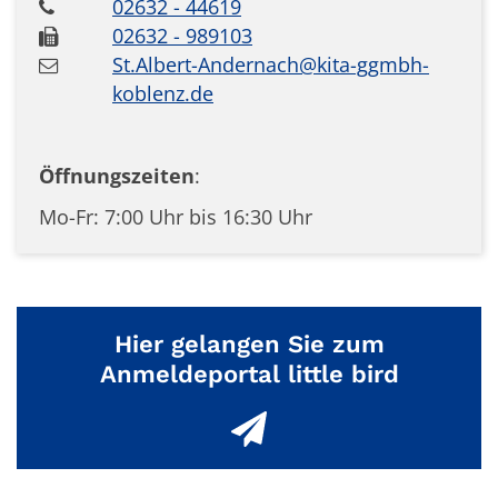
02632 - 44619
02632 - 989103
St.Albert-Andernach@kita-ggmbh-
koblenz.de
Öffnungszeiten
:
Mo-Fr: 7:00 Uhr bis 16:30 Uhr
Hier gelangen Sie zum
Anmeldeportal little bird