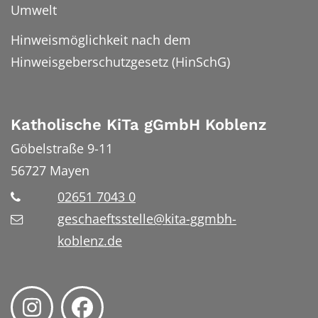
Umwelt
Hinweismöglichkeit nach dem
Hinweisgeberschutzgesetz (HinSchG)
Katholische KiTa gGmbH Koblenz
Göbelstraße 9-11
56727
Mayen
02651 7043 0
geschaeftsstelle@kita-ggmbh-
koblenz.de