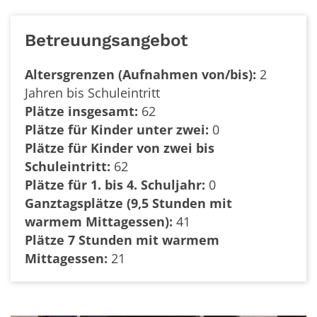
Betreuungsangebot
Altersgrenzen (Aufnahmen von/bis):
2
Jahren bis Schuleintritt
Plätze insgesamt:
62
Plätze für Kinder unter zwei:
0
Plätze für Kinder von zwei bis
Schuleintritt:
62
Plätze für 1. bis 4. Schuljahr:
0
Ganztagsplätze (9,5 Stunden mit
warmem Mittagessen):
41
Plätze 7 Stunden mit warmem
Mittagessen:
21