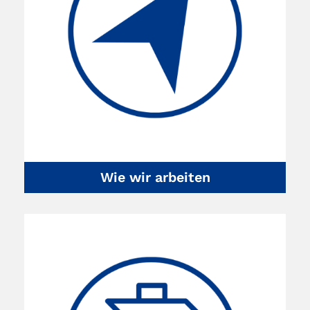
Wie wir arbeiten