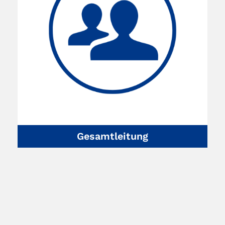
Gesamtleitung