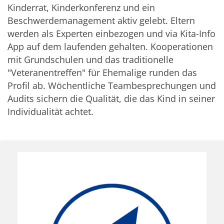
Kinderrat, Kinderkonferenz und ein
Beschwerdemanagement aktiv gelebt. Eltern
werden als Experten einbezogen und via Kita-Info
App auf dem laufenden gehalten. Kooperationen
mit Grundschulen und das traditionelle
"Veteranentreffen" für Ehemalige runden das
Profil ab. Wöchentliche Teambesprechungen und
Audits sichern die Qualität, die das Kind in seiner
Individualität achtet.