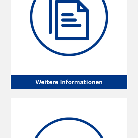
Weitere Informationen