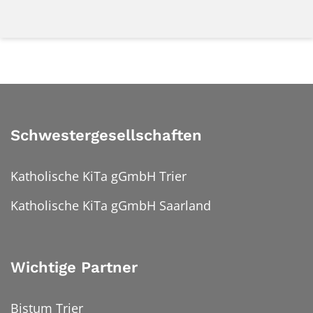
Schwestergesellschaften
Katholische KiTa gGmbH Trier
Katholische KiTa gGmbH Saarland
Wichtige Partner
Bistum Trier