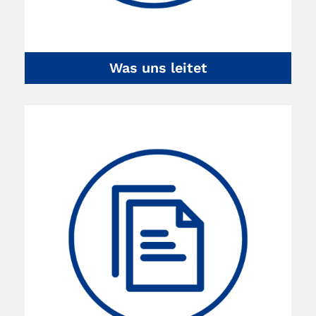
Was uns leitet