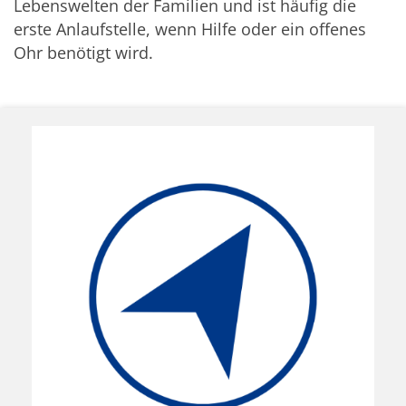
Lebenswelten der Familien und ist häufig die
erste Anlaufstelle, wenn Hilfe oder ein offenes
Ohr benötigt wird.