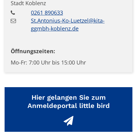
Stadt Koblenz
0261 890633
St.Antonius-Ko-Luetzel@kita-
ggmbh-koblenz.de
Öffnungszeiten:
Mo-Fr: 7:00 Uhr bis 15:00 Uhr
Hier gelangen Sie zum
Anmeldeportal little bird