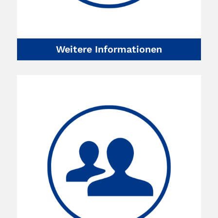
Weitere Informationen