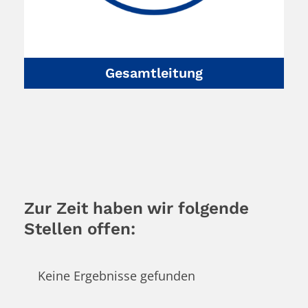
Gesamtleitung
Zur Zeit haben wir folgende
Stellen offen:
Keine Ergebnisse gefunden