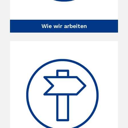
Wie wir arbeiten