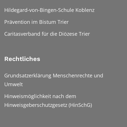
Hildegard-von-Bingen-Schule Koblenz
Prävention im Bistum Trier
Caritasverband für die Diözese Trier
Rechtliches
Grundsatzerklärung Menschenrechte und
Umwelt
Hinweismöglichkeit nach dem
Hinweisgeberschutzgesetz (HinSchG)