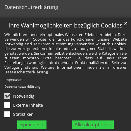
Datenschutzerklärung
✕
Ihre Wahlmöglichkeiten bezüglich Cookies
Wir möchten Ihnen ein optimales Webseiten-Erlebnis zu bieten. Dazu
verwenden wir Cookies, die für das Funktionieren unserer Website
notwendig sind. Mit Ihrer Zustimmung verwenden wir auch Cookies,
die zur Anzeige externer Inhalte oder zu anonymen Statistikzwecken
genutzt werden. Sie können selbst entscheiden, welche Kategorien Sie
zulassen möchten. Bitte beachten Sie, dass auf Basis Ihrer
Einstellungen womöglich nicht mehr alle Funktionalitäten der Seite zur
Verfügung stehen. Weitere Informationen finden Sie in unserer
Datenschutzerklärung
.
Impressum
Datenschutzerklärung
Notwendig
Externe Inhalte
Statistiken
Speichern
Alle akzeptieren