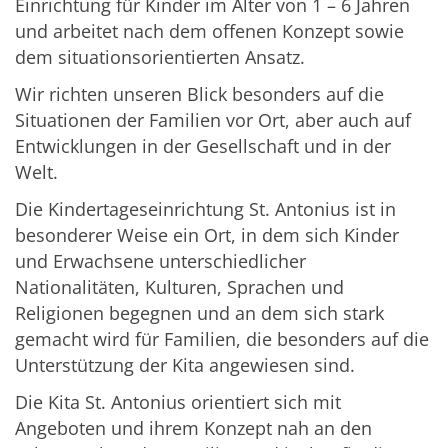
Einrichtung für Kinder im Alter von 1 – 6 Jahren
und arbeitet nach dem offenen Konzept sowie
dem situationsorientierten Ansatz.
Wir richten unseren Blick besonders auf die
Situationen der Familien vor Ort, aber auch auf
Entwicklungen in der Gesellschaft und in der
Welt.
Die Kindertageseinrichtung St. Antonius ist in
besonderer Weise ein Ort, in dem sich Kinder
und Erwachsene unterschiedlicher
Nationalitäten, Kulturen, Sprachen und
Religionen begegnen und an dem sich stark
gemacht wird für Familien, die besonders auf die
Unterstützung der Kita angewiesen sind.
Die Kita St. Antonius orientiert sich mit
Angeboten und ihrem Konzept nah an den