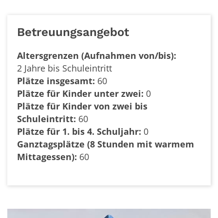
Betreuungsangebot
Altersgrenzen (Aufnahmen von/bis):
2 Jahre bis Schuleintritt
Plätze insgesamt:
60
Plätze für Kinder unter zwei:
0
Plätze für Kinder von zwei bis
Schuleintritt:
60
Plätze für 1. bis 4. Schuljahr:
0
Ganztagsplätze (8 Stunden mit warmem
Mittagessen):
60