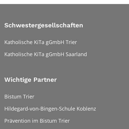
Schwestergesellschaften
Katholische KiTa gGmbH Trier
Katholische KiTa gGmbH Saarland
Wichtige Partner
Bistum Trier
Hildegard-von-Bingen-Schule Koblenz
Prävention im Bistum Trier