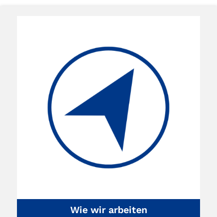
Wie wir arbeiten