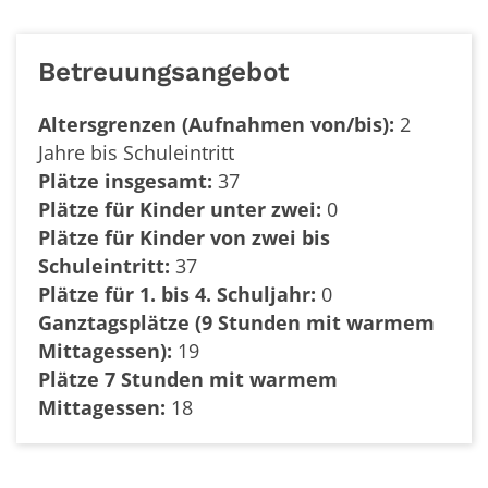
Betreuungsangebot
Altersgrenzen (Aufnahmen von/bis):
2
Jahre bis Schuleintritt
Plätze insgesamt:
37
Plätze für Kinder unter zwei:
0
Plätze für Kinder von zwei bis
Schuleintritt:
37
Plätze für 1. bis 4. Schuljahr:
0
Ganztagsplätze (9 Stunden mit warmem
Mittagessen):
19
Plätze 7 Stunden mit warmem
Mittagessen:
18