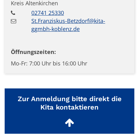
Kreis Altenkirchen
02741 25330
St.Franziskus-Betzdorf@kita-
ggmbh-koblenz.de
Öffnungszeiten:
Mo-Fr: 7:00 Uhr bis 16:00 Uhr
Zur Anmeldung bitte direkt die
Kita kontaktieren