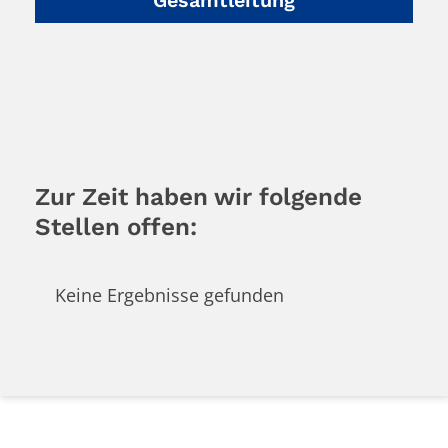
Gesamtleitung
Zur Zeit haben wir folgende
Stellen offen:
Keine Ergebnisse gefunden