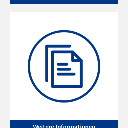
Weitere Informationen