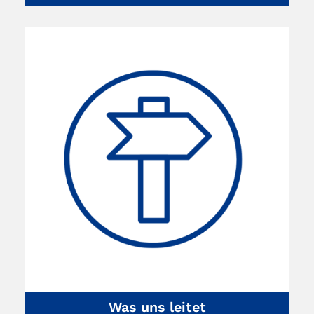
Was uns leitet