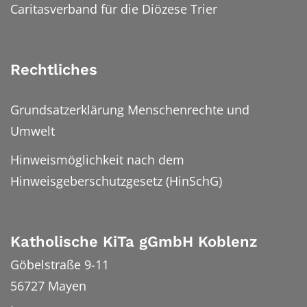
Caritasverband für die Diözese Trier
Rechtliches
Grundsatzerklärung Menschenrechte und
Umwelt
Hinweismöglichkeit nach dem
Hinweisgeberschutzgesetz (HinSchG)
Katholische KiTa gGmbH Koblenz
Göbelstraße 9-11
56727
Mayen