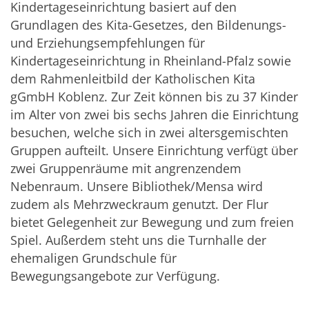
Kindertageseinrichtung basiert auf den
Grundlagen des Kita-Gesetzes, den Bildenungs-
und Erziehungsempfehlungen für
Kindertageseinrichtung in Rheinland-Pfalz sowie
dem Rahmenleitbild der Katholischen Kita
gGmbH Koblenz. Zur Zeit können bis zu 37 Kinder
im Alter von zwei bis sechs Jahren die Einrichtung
besuchen, welche sich in zwei altersgemischten
Gruppen aufteilt. Unsere Einrichtung verfügt über
zwei Gruppenräume mit angrenzendem
Nebenraum. Unsere Bibliothek/Mensa wird
zudem als Mehrzweckraum genutzt. Der Flur
bietet Gelegenheit zur Bewegung und zum freien
Spiel. Außerdem steht uns die Turnhalle der
ehemaligen Grundschule für
Bewegungsangebote zur Verfügung.