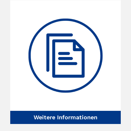
Weitere Informationen