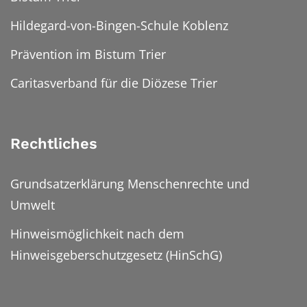
Hildegard-von-Bingen-Schule Koblenz
Prävention im Bistum Trier
Caritasverband für die Diözese Trier
Rechtliches
Grundsatzerklärung Menschenrechte und
Umwelt
Hinweismöglichkeit nach dem
Hinweisgeberschutzgesetz (HinSchG)