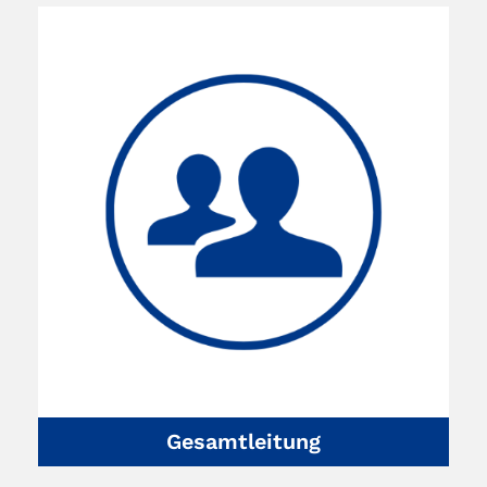
Gesamtleitung