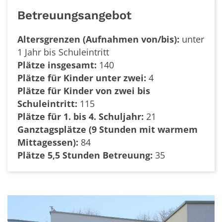
Betreuungsangebot
Altersgrenzen (Aufnahmen von/bis):
unter
1 Jahr bis Schuleintritt
Plätze insgesamt:
140
Plätze für Kinder unter zwei:
4
Plätze für Kinder von zwei bis
Schuleintritt:
115
Plätze für 1. bis 4. Schuljahr:
21
Ganztagsplätze (9 Stunden mit warmem
Mittagessen):
84
Plätze 5,5 Stunden Betreuung:
35