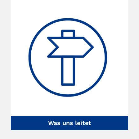
Was uns leitet