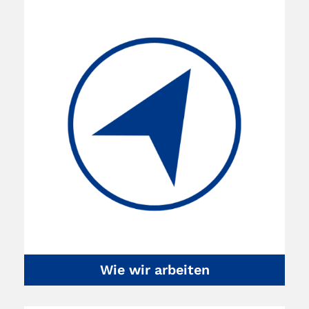
Wie wir arbeiten