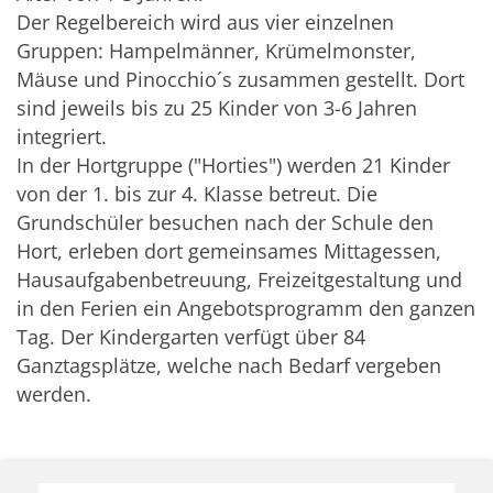
Der Regelbereich wird aus vier einzelnen
Gruppen: Hampelmänner, Krümelmonster,
Mäuse und Pinocchio´s zusammen gestellt. Dort
sind jeweils bis zu 25 Kinder von 3-6 Jahren
integriert.
In der Hortgruppe ("Horties") werden 21 Kinder
von der 1. bis zur 4. Klasse betreut. Die
Grundschüler besuchen nach der Schule den
Hort, erleben dort gemeinsames Mittagessen,
Hausaufgabenbetreuung, Freizeitgestaltung und
in den Ferien ein Angebotsprogramm den ganzen
Tag. Der Kindergarten verfügt über 84
Ganztagsplätze, welche nach Bedarf vergeben
werden.