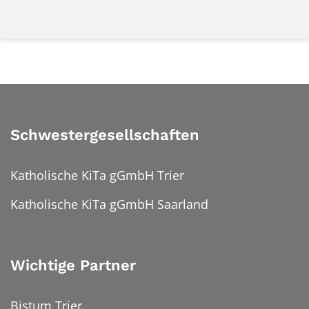
Schwestergesellschaften
Katholische KiTa gGmbH Trier
Katholische KiTa gGmbH Saarland
Wichtige Partner
Bistum Trier