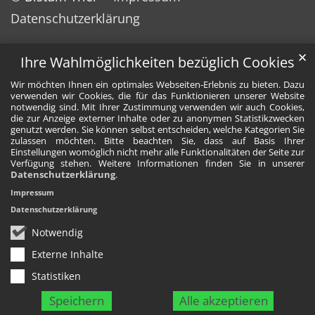
Datenschutzerklärung
✕
Ihre Wahlmöglichkeiten bezüglich Cookies
Wir möchten Ihnen ein optimales Webseiten-Erlebnis zu bieten. Dazu
verwenden wir Cookies, die für das Funktionieren unserer Website
notwendig sind. Mit Ihrer Zustimmung verwenden wir auch Cookies,
die zur Anzeige externer Inhalte oder zu anonymen Statistikzwecken
genutzt werden. Sie können selbst entscheiden, welche Kategorien Sie
zulassen möchten. Bitte beachten Sie, dass auf Basis Ihrer
Einstellungen womöglich nicht mehr alle Funktionalitäten der Seite zur
Verfügung stehen. Weitere Informationen finden Sie in unserer
Datenschutzerklärung
.
Impressum
Datenschutzerklärung
Notwendig
Externe Inhalte
Statistiken
Speichern
Alle akzeptieren