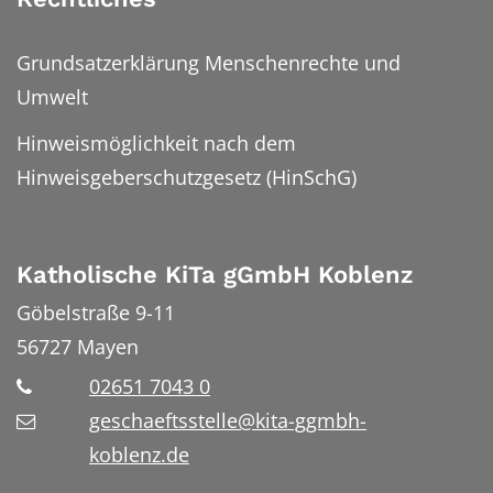
Grundsatzerklärung Menschenrechte und
Umwelt
Hinweismöglichkeit nach dem
Hinweisgeberschutzgesetz (HinSchG)
Katholische KiTa gGmbH Koblenz
Göbelstraße 9-11
56727
Mayen
02651 7043 0
geschaeftsstelle@kita-ggmbh-
koblenz.de