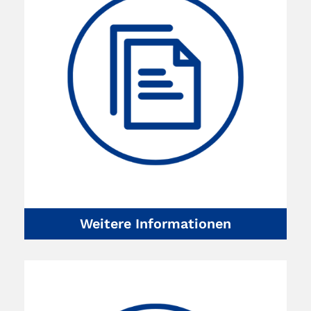
Weitere Informationen