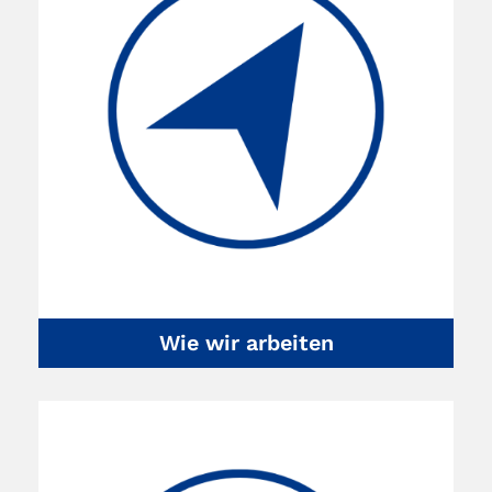
Wie wir arbeiten