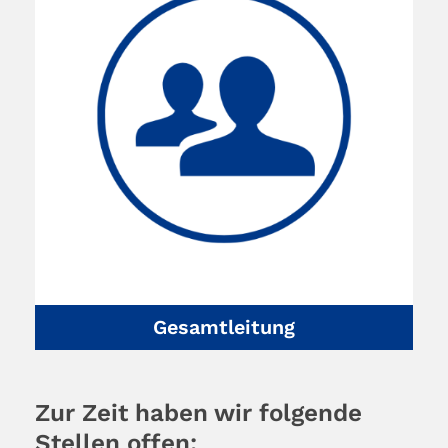
Gesamtleitung
Zur Zeit haben wir folgende
Stellen offen: