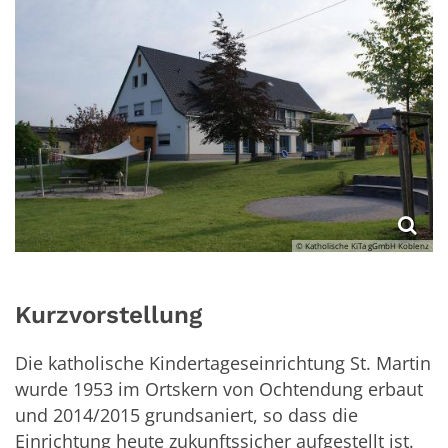
© Katholische KiTa gGmbH Koblenz
Kurzvorstellung
Die katholische Kindertageseinrichtung St. Martin
wurde 1953 im Ortskern von Ochtendung erbaut
und 2014/2015 grundsaniert, so dass die
Einrichtung heute zukunftssicher aufgestellt ist.