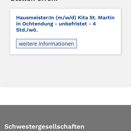
Hausmeister:In (m/w/d) Kita St. Martin
in Ochtendung - unbefristet - 4
Std./wö.
weitere Informationen
Schwestergesellschaften