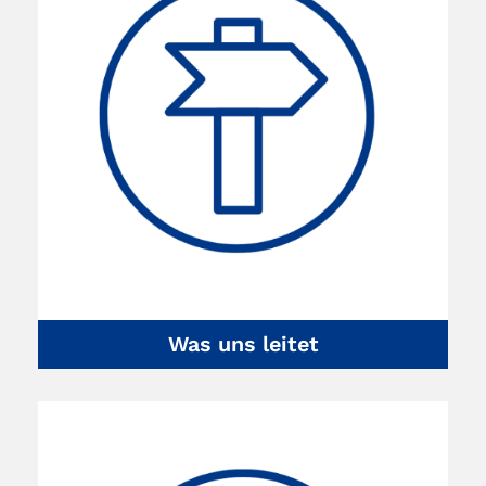
Was uns leitet