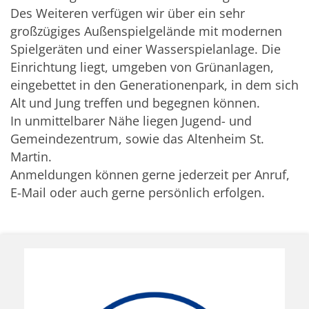
Des Weiteren verfügen wir über ein sehr
großzügiges Außenspielgelände mit modernen
Spielgeräten und einer Wasserspielanlage. Die
Einrichtung liegt, umgeben von Grünanlagen,
eingebettet in den Generationenpark, in dem sich
Alt und Jung treffen und begegnen können.
In unmittelbarer Nähe liegen Jugend- und
Gemeindezentrum, sowie das Altenheim St.
Martin.
Anmeldungen können gerne jederzeit per Anruf,
E-Mail oder auch gerne persönlich erfolgen.