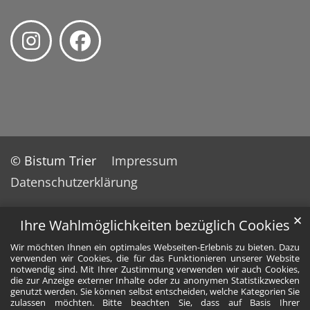
© Bistum Trier
Impressum
Datenschutzerklärung
✕
Ihre Wahlmöglichkeiten bezüglich Cookies
Wir möchten Ihnen ein optimales Webseiten-Erlebnis zu bieten. Dazu
verwenden wir Cookies, die für das Funktionieren unserer Website
notwendig sind. Mit Ihrer Zustimmung verwenden wir auch Cookies,
die zur Anzeige externer Inhalte oder zu anonymen Statistikzwecken
genutzt werden. Sie können selbst entscheiden, welche Kategorien Sie
zulassen möchten. Bitte beachten Sie, dass auf Basis Ihrer