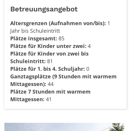
Betreuungsangebot
Altersgrenzen (Aufnahmen von/bis):
1
Jahr bis Schuleintritt
Plätze insgesamt:
85
Plätze für Kinder unter zwei:
4
Plätze für Kinder von zwei bis
Schuleintritt:
81
Plätze für 1. bis 4. Schuljahr:
0
Ganztagsplätze (9 Stunden mit warmem
Mittagessen):
44
Plätze 7 Stunden mit warmem
Mittagessen:
41