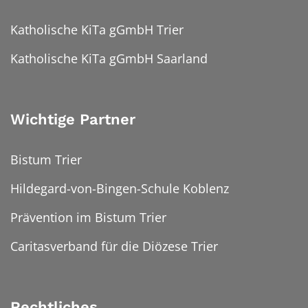
Katholische KiTa gGmbH Trier
Katholische KiTa gGmbH Saarland
Wichtige Partner
Bistum Trier
Hildegard-von-Bingen-Schule Koblenz
Prävention im Bistum Trier
Caritasverband für die Diözese Trier
Rechtliches