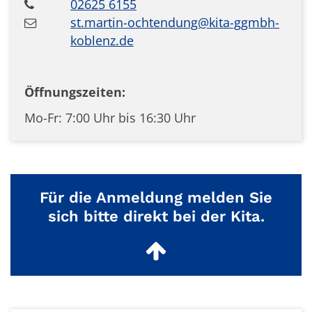
02625 6155
st.martin-ochtendung@kita-ggmbh-
koblenz.de
Öffnungszeiten:
Mo-Fr: 7:00 Uhr bis 16:30 Uhr
Für die Anmeldung melden Sie
sich bitte direkt bei der Kita.