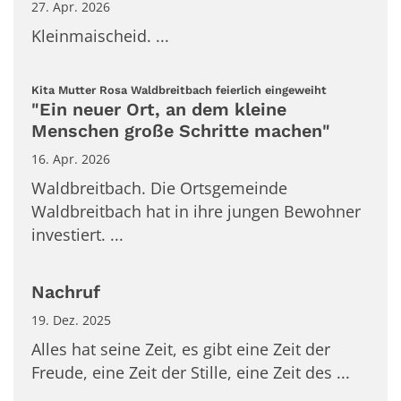
27. Apr. 2026
Kleinmaischeid. ...
:
Kita Mutter Rosa Waldbreitbach feierlich eingeweiht
"Ein neuer Ort, an dem kleine
Menschen große Schritte machen"
16. Apr. 2026
Waldbreitbach. Die Ortsgemeinde
Waldbreitbach hat in ihre jungen Bewohner
investiert. ...
Nachruf
19. Dez. 2025
Alles hat seine Zeit, es gibt eine Zeit der
Freude, eine Zeit der Stille, eine Zeit des ...