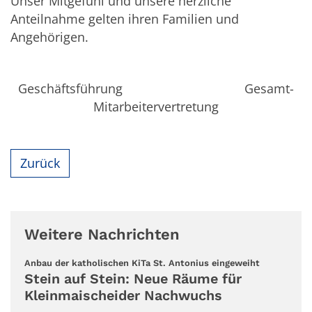
Unser Mitgefühl und unsere herzliche
Anteilnahme gelten ihren Familien und
Angehörigen.
Geschäftsführung Gesamt-
Mitarbeitervertretung
Zurück
Weitere Nachrichten
:
Anbau der katholischen KiTa St. Antonius eingeweiht
Stein auf Stein: Neue Räume für
Kleinmaischeider Nachwuchs