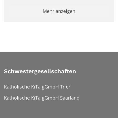
Mehr anzeigen
Schwestergesellschaften
Katholische KiTa gGmbH Trier
Katholische KiTa gGmbH Saarland