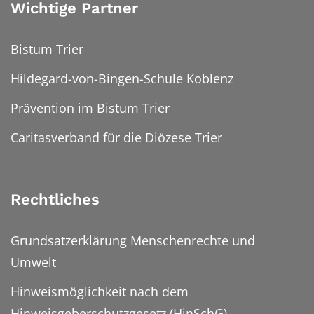
Wichtige Partner
Bistum Trier
Hildegard-von-Bingen-Schule Koblenz
Prävention im Bistum Trier
Caritasverband für die Diözese Trier
Rechtliches
Grundsatzerklärung Menschenrechte und
Umwelt
Hinweismöglichkeit nach dem
Hinweisgeberschutzgesetz (HinSchG)