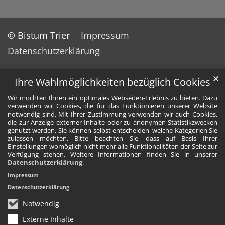
© Bistum Trier
Impressum
Datenschutzerklärung
✕
Ihre Wahlmöglichkeiten bezüglich Cookies
Wir möchten Ihnen ein optimales Webseiten-Erlebnis zu bieten. Dazu
verwenden wir Cookies, die für das Funktionieren unserer Website
notwendig sind. Mit Ihrer Zustimmung verwenden wir auch Cookies,
die zur Anzeige externer Inhalte oder zu anonymen Statistikzwecken
genutzt werden. Sie können selbst entscheiden, welche Kategorien Sie
zulassen möchten. Bitte beachten Sie, dass auf Basis Ihrer
Einstellungen womöglich nicht mehr alle Funktionalitäten der Seite zur
Verfügung stehen. Weitere Informationen finden Sie in unserer
Datenschutzerklärung
.
Impressum
Datenschutzerklärung
Notwendig
Externe Inhalte