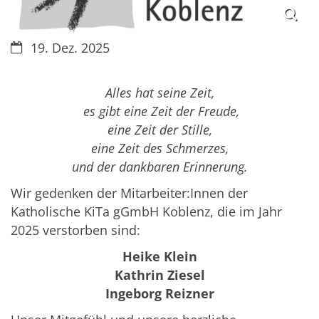
Datum:
19. Dez. 2025
Alles hat seine Zeit,
es gibt eine Zeit der Freude,
eine Zeit der Stille,
eine Zeit des Schmerzes,
und der dankbaren Erinnerung.
Wir gedenken der Mitarbeiter:Innen der
Katholische KiTa gGmbH Koblenz, die im Jahr
2025 verstorben sind:
Heike Klein
Kathrin Ziesel
Ingeborg Reizner