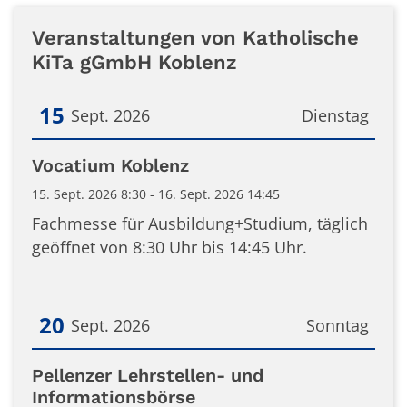
Veranstaltungen von Katholische
KiTa gGmbH Koblenz
15
Sept. 2026
Dienstag
Datum: 15. September 2026
Vocatium Koblenz
15. Sept. 2026 8:30 - 16. Sept. 2026 14:45
Fachmesse für Ausbildung+Studium, täglich
geöffnet von 8:30 Uhr bis 14:45 Uhr.
20
Sept. 2026
Sonntag
Datum: 20. September 2026
Pellenzer Lehrstellen- und
Informationsbörse