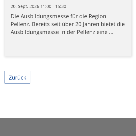
20. Sept. 2026 11:00 - 15:30
Die Ausbildungsmesse für die Region
Pellenz. Bereits seit über 20 Jahren bietet die
Ausbildungsmesse in der Pellenz eine ...
Zurück