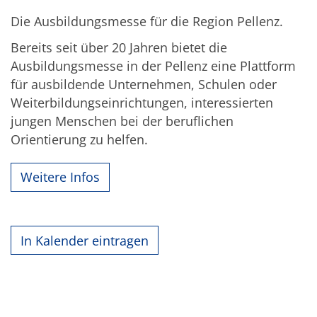
Die Ausbildungsmesse für die Region Pellenz.
Bereits seit über 20 Jahren bietet die
Ausbildungsmesse in der Pellenz eine Plattform
für ausbildende Unternehmen, Schulen oder
Weiterbildungseinrichtungen, interessierten
jungen Menschen bei der beruflichen
Orientierung zu helfen.
Weitere Infos
In Kalender eintragen