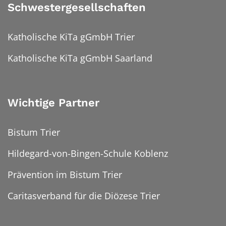
Schwestergesellschaften
Katholische KiTa gGmbH Trier
Katholische KiTa gGmbH Saarland
Wichtige Partner
Bistum Trier
Hildegard-von-Bingen-Schule Koblenz
Prävention im Bistum Trier
Caritasverband für die Diözese Trier