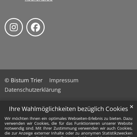
© Bistum Trier
Impressum
Datenschutzerklärung
✕
Ihre Wahlmöglichkeiten bezüglich Cookies
Wir möchten Ihnen ein optimales Webseiten-Erlebnis zu bieten. Dazu
verwenden wir Cookies, die für das Funktionieren unserer Website
notwendig sind. Mit Ihrer Zustimmung verwenden wir auch Cookies,
die zur Anzeige externer Inhalte oder zu anonymen Statistikzwecken