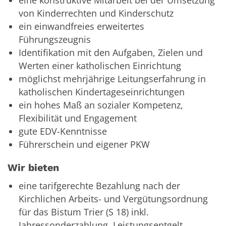
von Kinderrechten und Kinderschutz
ein einwandfreies erweitertes
Führungszeugnis
Identifikation mit den Aufgaben, Zielen und
Werten einer katholischen Einrichtung
möglichst mehrjährige Leitungserfahrung in
katholischen Kindertageseinrichtungen
ein hohes Maß an sozialer Kompetenz,
Flexibilität und Engagement
gute EDV-Kenntnisse
Führerschein und eigener PKW
Wir bieten
eine tarifgerechte Bezahlung nach der
Kirchlichen Arbeits- und Vergütungsordnung
für das Bistum Trier (S 18) inkl.
Jahressonderzahlung, Leistungsentgelt,