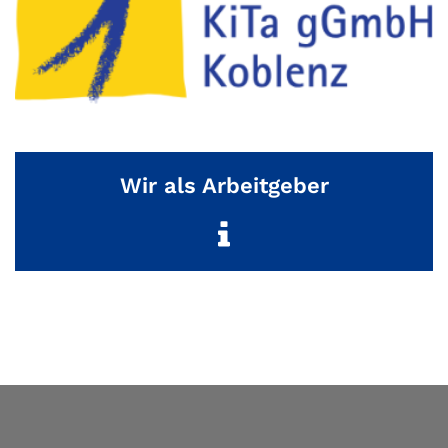
Wir als Arbeitgeber