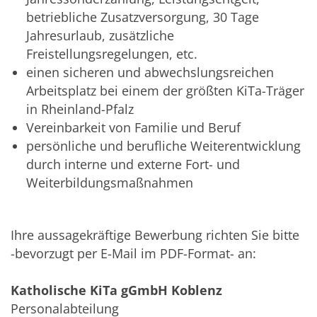
betriebliche Zusatzversorgung, 30 Tage
Jahresurlaub, zusätzliche
Freistellungsregelungen, etc.
einen sicheren und abwechslungsreichen
Arbeitsplatz bei einem der größten KiTa-Träger
in Rheinland-Pfalz
Vereinbarkeit von Familie und Beruf
persönliche und berufliche Weiterentwicklung
durch interne und externe Fort- und
Weiterbildungsmaßnahmen
Ihre aussagekräftige Bewerbung richten Sie bitte
-bevorzugt per E-Mail im PDF-Format- an:
Katholische KiTa gGmbH Koblenz
Personalabteilung