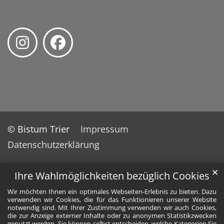
© Bistum Trier
Impressum
Datenschutzerklärung
✕
Ihre Wahlmöglichkeiten bezüglich Cookies
Wir möchten Ihnen ein optimales Webseiten-Erlebnis zu bieten. Dazu
verwenden wir Cookies, die für das Funktionieren unserer Website
notwendig sind. Mit Ihrer Zustimmung verwenden wir auch Cookies,
die zur Anzeige externer Inhalte oder zu anonymen Statistikzwecken
genutzt werden. Sie können selbst entscheiden, welche Kategorien Sie