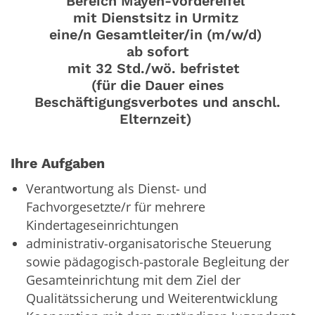
Bereich Mayen-Vordereifel
mit Dienstsitz in Urmitz
eine/n Gesamtleiter/in (m/w/d)
ab sofort
mit 32 Std./wö. befristet
(für die Dauer eines
Beschäftigungsverbotes und anschl.
Elternzeit)
Ihre Aufgaben
Verantwortung als Dienst- und
Fachvorgesetzte/r für mehrere
Kindertageseinrichtungen
administrativ-organisatorische Steuerung
sowie pädagogisch-pastorale Begleitung der
Gesamteinrichtung mit dem Ziel der
Qualitätssicherung und Weiterentwicklung