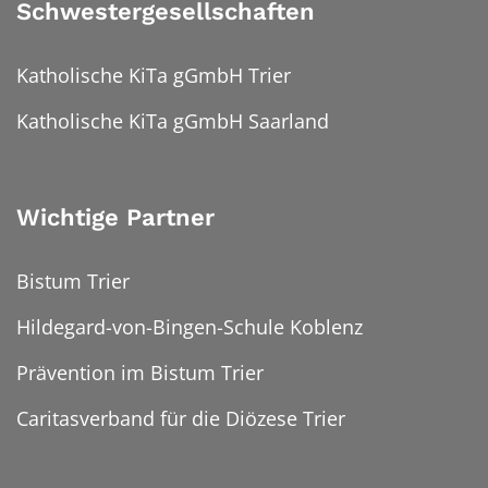
Schwestergesellschaften
Katholische KiTa gGmbH Trier
Katholische KiTa gGmbH Saarland
Wichtige Partner
Bistum Trier
Hildegard-von-Bingen-Schule Koblenz
Prävention im Bistum Trier
Caritasverband für die Diözese Trier