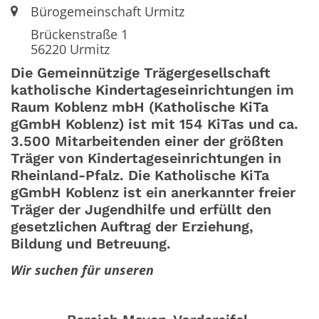
Ort:
Bürogemeinschaft Urmitz
Brückenstraße 1
56220
Urmitz
Die Gemeinnützige Trägergesellschaft
katholische Kindertageseinrichtungen im
Raum Koblenz mbH (Katholische KiTa
gGmbH Koblenz) ist mit 154 KiTas und ca.
3.500 Mitarbeitenden einer der größten
Träger von Kindertageseinrichtungen in
Rheinland-Pfalz. Die Katholische KiTa
gGmbH Koblenz ist ein anerkannter freier
Träger der Jugendhilfe und erfüllt den
gesetzlichen Auftrag der Erziehung,
Bildung und Betreuung.
Wir suchen für unseren