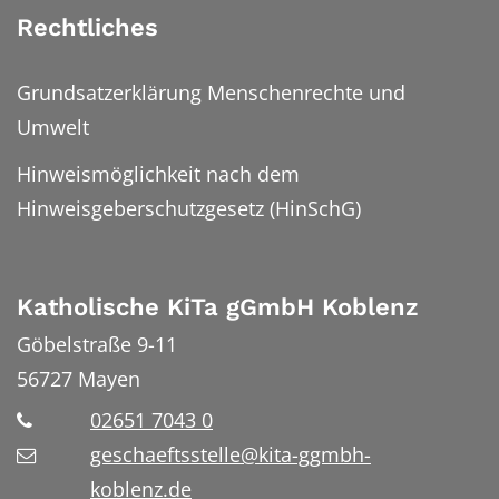
Rechtliches
Grundsatzerklärung Menschenrechte und
Umwelt
Hinweismöglichkeit nach dem
Hinweisgeberschutzgesetz (HinSchG)
Katholische KiTa gGmbH Koblenz
Göbelstraße 9-11
56727
Mayen
02651 7043 0
geschaeftsstelle@kita-ggmbh-
koblenz.de