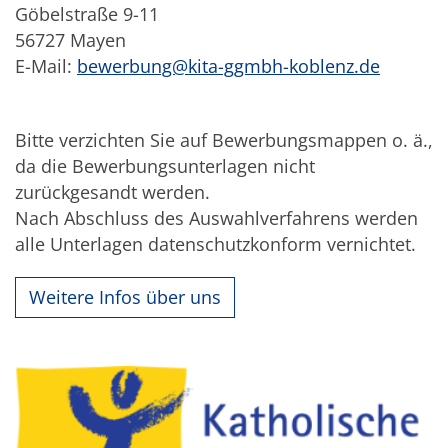
Göbelstraße 9-11
56727 Mayen
E-Mail:
bewerbung@kita-ggmbh-koblenz.de
Bitte verzichten Sie auf Bewerbungsmappen o. ä.,
da die Bewerbungsunterlagen nicht
zurückgesandt werden.
Nach Abschluss des Auswahlverfahrens werden
alle Unterlagen datenschutzkonform vernichtet.
Weitere Infos über uns