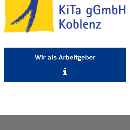
Wir als Arbeitgeber