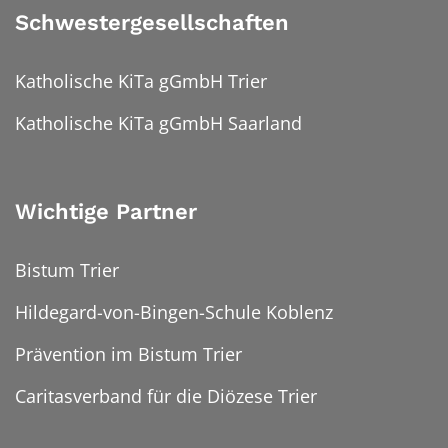
Schwestergesellschaften
Katholische KiTa gGmbH Trier
Katholische KiTa gGmbH Saarland
Wichtige Partner
Bistum Trier
Hildegard-von-Bingen-Schule Koblenz
Prävention im Bistum Trier
Caritasverband für die Diözese Trier