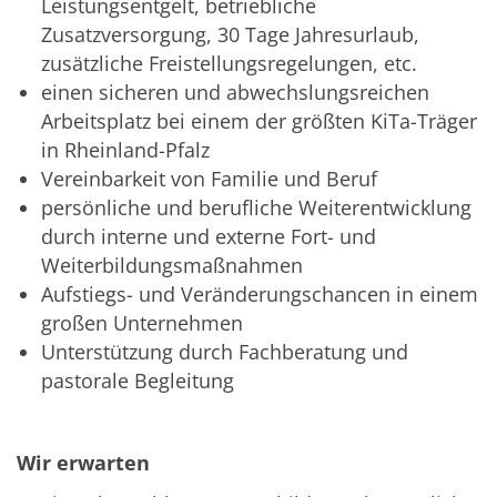
Leistungsentgelt, betriebliche
Zusatzversorgung, 30 Tage Jahresurlaub,
zusätzliche Freistellungsregelungen, etc.
einen sicheren und abwechslungsreichen
Arbeitsplatz bei einem der größten KiTa-Träger
in Rheinland-Pfalz
Vereinbarkeit von Familie und Beruf
persönliche und berufliche Weiterentwicklung
durch interne und externe Fort- und
Weiterbildungsmaßnahmen
Aufstiegs- und Veränderungschancen in einem
großen Unternehmen
Unterstützung durch Fachberatung und
pastorale Begleitung
Wir erwarten