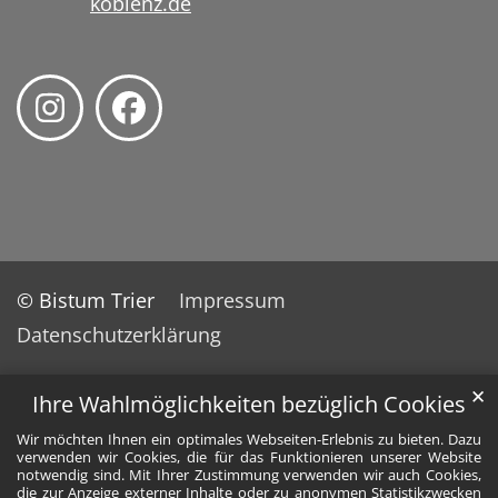
koblenz.de
© Bistum Trier
Impressum
Datenschutzerklärung
✕
Ihre Wahlmöglichkeiten bezüglich Cookies
Wir möchten Ihnen ein optimales Webseiten-Erlebnis zu bieten. Dazu
verwenden wir Cookies, die für das Funktionieren unserer Website
notwendig sind. Mit Ihrer Zustimmung verwenden wir auch Cookies,
die zur Anzeige externer Inhalte oder zu anonymen Statistikzwecken