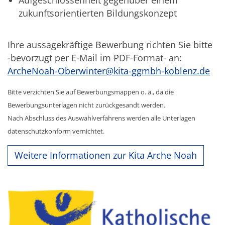
zukunftsorientierten Bildungskonzept
Ihre aussagekräftige Bewerbung richten Sie bitte
-bevorzugt per E-Mail im PDF-Format- an:
ArcheNoah-Oberwinter@kita-ggmbh-koblenz.de
Bitte verzichten Sie auf Bewerbungsmappen o. ä., da die
Bewerbungsunterlagen nicht zurückgesandt werden.
Nach Abschluss des Auswahlverfahrens werden alle Unterlagen
datenschutzkonform vernichtet.
Weitere Informationen zur Kita Arche Noah