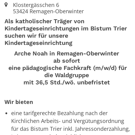
Ort:
Klostergässchen 6
53424
Remagen-Oberwinter
Als katholischer Träger von
Kindertageseinrichtungen im Bistum Trier
suchen wir für unsere
Kindertageseinrichtung
Arche Noah in Remagen-Oberwinter
ab sofort
eine pädagogische Fachkraft (m/w/d) für
die Waldgruppe
mit 36,5 Std./wö. unbefristet
Wir bieten
eine tarifgerechte Bezahlung nach der
Kirchlichen Arbeits- und Vergütungsordnung
für das Bistum Trier inkl. Jahressonderzahlung,