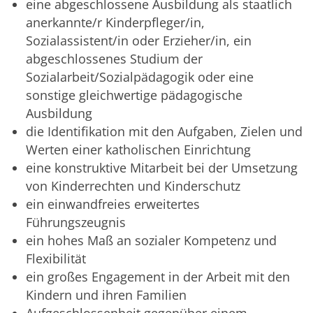
eine abgeschlossene Ausbildung als staatlich
anerkannte/r Kinderpfleger/in,
Sozialassistent/in oder Erzieher/in, ein
abgeschlossenes Studium der
Sozialarbeit/Sozialpädagogik oder eine
sonstige gleichwertige pädagogische
Ausbildung
die Identifikation mit den Aufgaben, Zielen und
Werten einer katholischen Einrichtung
eine konstruktive Mitarbeit bei der Umsetzung
von Kinderrechten und Kinderschutz
ein einwandfreies erweitertes
Führungszeugnis
ein hohes Maß an sozialer Kompetenz und
Flexibilität
ein großes Engagement in der Arbeit mit den
Kindern und ihren Familien
Aufgeschlossenheit gegenüber einem