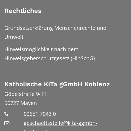
Rechtliches
Grundsatzerklärung Menschenrechte und
Umwelt
Hinweismöglichkeit nach dem
Hinweisgeberschutzgesetz (HinSchG)
Katholische KiTa gGmbH Koblenz
Göbelstraße 9-11
56727
Mayen
02651 7043 0
geschaeftsstelle@kita-ggmbh-