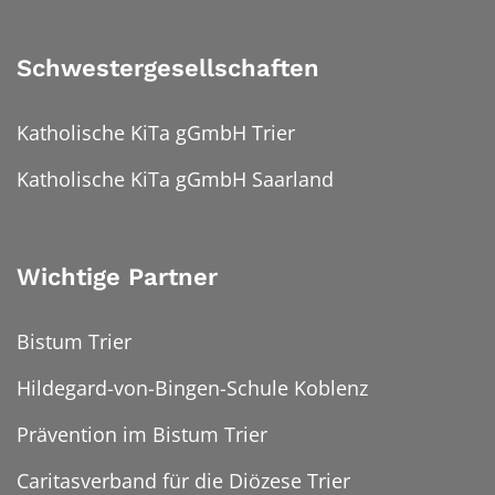
Schwestergesellschaften
Katholische KiTa gGmbH Trier
Katholische KiTa gGmbH Saarland
Wichtige Partner
Bistum Trier
Hildegard-von-Bingen-Schule Koblenz
Prävention im Bistum Trier
Caritasverband für die Diözese Trier