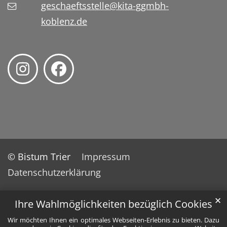
geschaeftsstelle@kita-ggmbh-
koblenz.de
© Bistum Trier
Impressum
Datenschutzerklärung
✕
Ihre Wahlmöglichkeiten bezüglich Cookies
Wir möchten Ihnen ein optimales Webseiten-Erlebnis zu bieten. Dazu