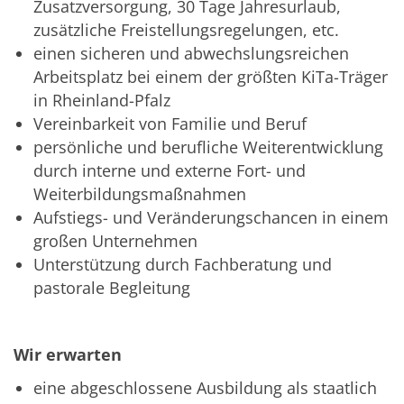
Zusatzversorgung, 30 Tage Jahresurlaub,
zusätzliche Freistellungsregelungen, etc.
einen sicheren und abwechslungsreichen
Arbeitsplatz bei einem der größten KiTa-Träger
in Rheinland-Pfalz
Vereinbarkeit von Familie und Beruf
persönliche und berufliche Weiterentwicklung
durch interne und externe Fort- und
Weiterbildungsmaßnahmen
Aufstiegs- und Veränderungschancen in einem
großen Unternehmen
Unterstützung durch Fachberatung und
pastorale Begleitung
Wir erwarten
eine abgeschlossene Ausbildung als staatlich