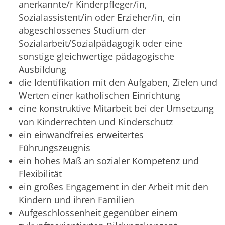
anerkannte/r Kinderpfleger/in,
Sozialassistent/in oder Erzieher/in, ein
abgeschlossenes Studium der
Sozialarbeit/Sozialpädagogik oder eine
sonstige gleichwertige pädagogische
Ausbildung
die Identifikation mit den Aufgaben, Zielen und
Werten einer katholischen Einrichtung
eine konstruktive Mitarbeit bei der Umsetzung
von Kinderrechten und Kinderschutz
ein einwandfreies erweitertes
Führungszeugnis
ein hohes Maß an sozialer Kompetenz und
Flexibilität
ein großes Engagement in der Arbeit mit den
Kindern und ihren Familien
Aufgeschlossenheit gegenüber einem