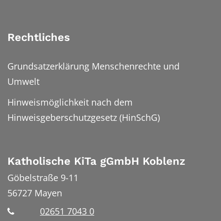
Rechtliches
Grundsatzerklärung Menschenrechte und
Umwelt
Hinweismöglichkeit nach dem
Hinweisgeberschutzgesetz (HinSchG)
Katholische KiTa gGmbH Koblenz
Göbelstraße 9-11
56727
Mayen
02651 7043 0