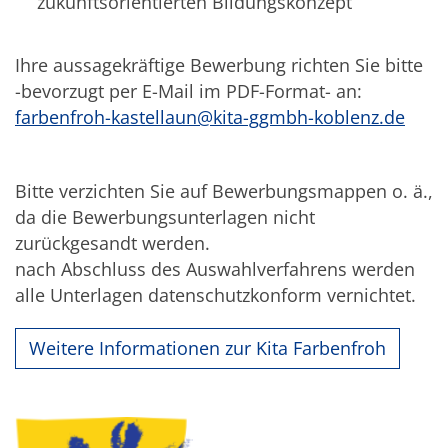
zukunftsorientierten Bildungskonzept
Ihre aussagekräftige Bewerbung richten Sie bitte
-bevorzugt per E-Mail im PDF-Format- an:
farbenfroh-kastellaun@kita-ggmbh-koblenz.de
Bitte verzichten Sie auf Bewerbungsmappen o. ä.,
da die Bewerbungsunterlagen nicht
zurückgesandt werden.
nach Abschluss des Auswahlverfahrens werden
alle Unterlagen datenschutzkonform vernichtet.
Weitere Informationen zur Kita Farbenfroh