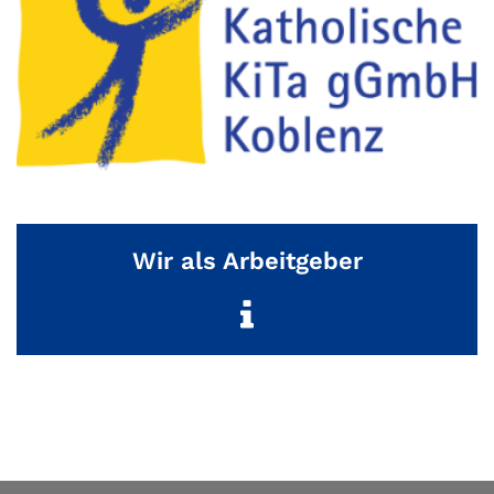
Wir als Arbeitgeber