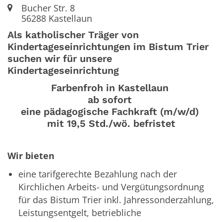
Ort:
Bucher Str. 8
56288
Kastellaun
Als katholischer Träger von
Kindertageseinrichtungen im Bistum Trier
suchen wir für unsere
Kindertageseinrichtung
Farbenfroh in Kastellaun
ab sofort
eine pädagogische Fachkraft (m/w/d)
mit 19,5 Std./wö. befristet
Wir bieten
eine tarifgerechte Bezahlung nach der
Kirchlichen Arbeits- und Vergütungsordnung
für das Bistum Trier inkl. Jahressonderzahlung,
Leistungsentgelt, betriebliche