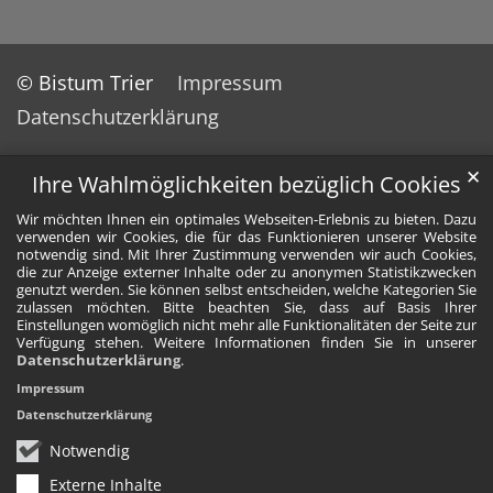
© Bistum Trier
Impressum
Datenschutzerklärung
✕
Ihre Wahlmöglichkeiten bezüglich Cookies
Wir möchten Ihnen ein optimales Webseiten-Erlebnis zu bieten. Dazu
verwenden wir Cookies, die für das Funktionieren unserer Website
notwendig sind. Mit Ihrer Zustimmung verwenden wir auch Cookies,
die zur Anzeige externer Inhalte oder zu anonymen Statistikzwecken
genutzt werden. Sie können selbst entscheiden, welche Kategorien Sie
zulassen möchten. Bitte beachten Sie, dass auf Basis Ihrer
Einstellungen womöglich nicht mehr alle Funktionalitäten der Seite zur
Verfügung stehen. Weitere Informationen finden Sie in unserer
Datenschutzerklärung
.
Impressum
Datenschutzerklärung
Notwendig
Externe Inhalte