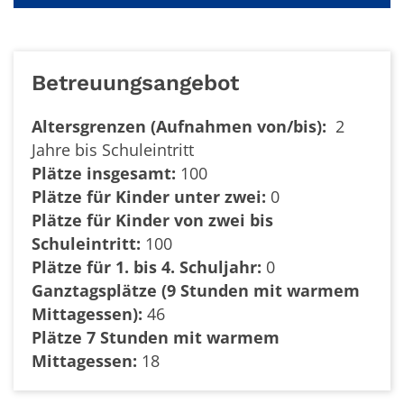
Betreuungsangebot
Altersgrenzen (Aufnahmen von/bis):
2
Jahre bis Schuleintritt
Plätze insgesamt:
100
Plätze für Kinder unter zwei:
0
Plätze für Kinder von zwei bis
Schuleintritt:
100
Plätze für 1. bis 4. Schuljahr:
0
Ganztagsplätze (9 Stunden mit warmem
Mittagessen):
46
Plätze 7 Stunden mit warmem
Mittagessen:
18