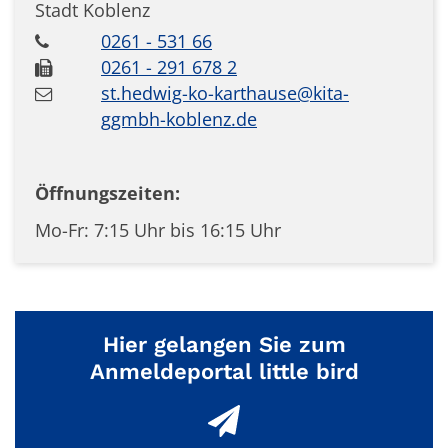
Stadt Koblenz
0261 - 531 66
0261 - 291 678 2
st.hedwig-ko-karthause@kita-
ggmbh-koblenz.de
Öffnungszeiten:
Mo-Fr: 7:15 Uhr bis 16:15 Uhr
Hier gelangen Sie zum
Anmeldeportal little bird