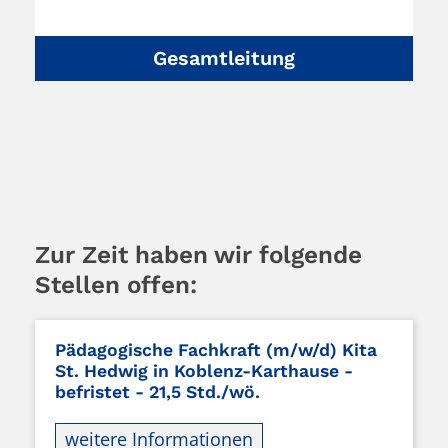
Gesamtleitung
Zur Zeit haben wir folgende
Stellen offen:
Pädagogische Fachkraft (m/w/d) Kita
St. Hedwig in Koblenz-Karthause -
befristet - 21,5 Std./wö.
weitere Informationen