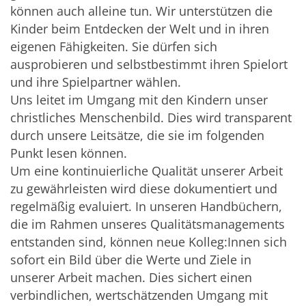
können auch alleine tun. Wir unterstützen die
Kinder beim Entdecken der Welt und in ihren
eigenen Fähigkeiten. Sie dürfen sich
ausprobieren und selbstbestimmt ihren Spielort
und ihre Spielpartner wählen.
Uns leitet im Umgang mit den Kindern unser
christliches Menschenbild. Dies wird transparent
durch unsere Leitsätze, die sie im folgenden
Punkt lesen können.
Um eine kontinuierliche Qualität unserer Arbeit
zu gewährleisten wird diese dokumentiert und
regelmäßig evaluiert. In unseren Handbüchern,
die im Rahmen unseres Qualitätsmanagements
entstanden sind, können neue Kolleg:Innen sich
sofort ein Bild über die Werte und Ziele in
unserer Arbeit machen. Dies sichert einen
verbindlichen, wertschätzenden Umgang mit