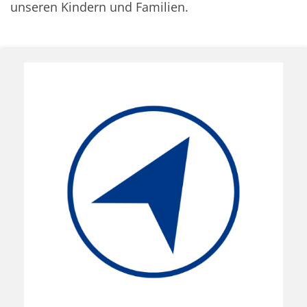
unseren Kindern und Familien.