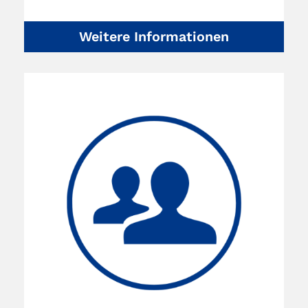
Weitere Informationen