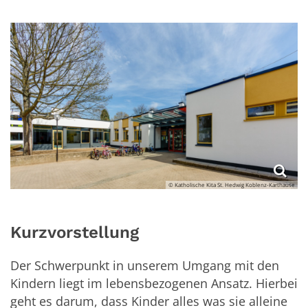
© Katholische Kita St. Hedwig Koblenz-Karthause
Kurzvorstellung
Der Schwerpunkt in unserem Umgang mit den
Kindern liegt im lebensbezogenen Ansatz. Hierbei
geht es darum, dass Kinder alles was sie alleine