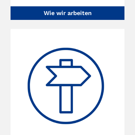
Wie wir arbeiten