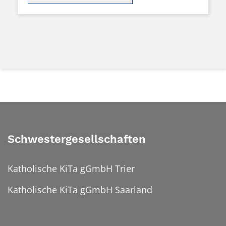
Schwestergesellschaften
Katholische KiTa gGmbH Trier
Katholische KiTa gGmbH Saarland