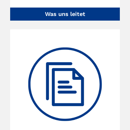
Was uns leitet