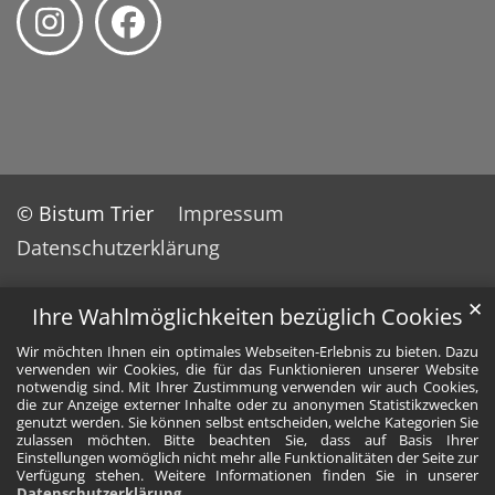
© Bistum Trier
Impressum
Datenschutzerklärung
✕
Ihre Wahlmöglichkeiten bezüglich Cookies
Wir möchten Ihnen ein optimales Webseiten-Erlebnis zu bieten. Dazu
verwenden wir Cookies, die für das Funktionieren unserer Website
notwendig sind. Mit Ihrer Zustimmung verwenden wir auch Cookies,
die zur Anzeige externer Inhalte oder zu anonymen Statistikzwecken
genutzt werden. Sie können selbst entscheiden, welche Kategorien Sie
zulassen möchten. Bitte beachten Sie, dass auf Basis Ihrer
Einstellungen womöglich nicht mehr alle Funktionalitäten der Seite zur
Verfügung stehen. Weitere Informationen finden Sie in unserer
Datenschutzerklärung
.