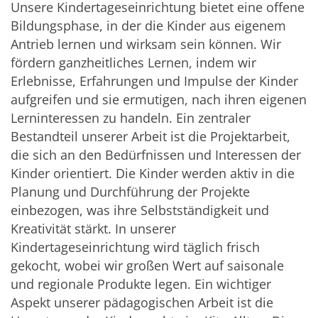
Unsere Kindertageseinrichtung bietet eine offene
Bildungsphase, in der die Kinder aus eigenem
Antrieb lernen und wirksam sein können. Wir
fördern ganzheitliches Lernen, indem wir
Erlebnisse, Erfahrungen und Impulse der Kinder
aufgreifen und sie ermutigen, nach ihren eigenen
Lerninteressen zu handeln. Ein zentraler
Bestandteil unserer Arbeit ist die Projektarbeit,
die sich an den Bedürfnissen und Interessen der
Kinder orientiert. Die Kinder werden aktiv in die
Planung und Durchführung der Projekte
einbezogen, was ihre Selbstständigkeit und
Kreativität stärkt. In unserer
Kindertageseinrichtung wird täglich frisch
gekocht, wobei wir großen Wert auf saisonale
und regionale Produkte legen. Ein wichtiger
Aspekt unserer pädagogischen Arbeit ist die