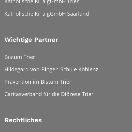
Katholische KiTa gGmbH Trier
Katholische KiTa gGmbH Saarland
Wichtige Partner
Bistum Trier
Hildegard-von-Bingen-Schule Koblenz
Prävention im Bistum Trier
Caritasverband für die Diözese Trier
Rechtliches