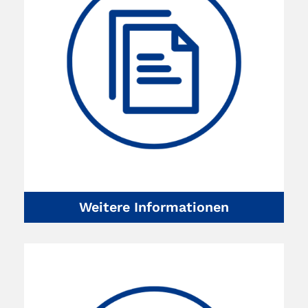
Weitere Informationen