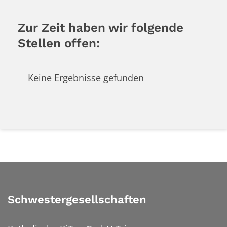
Zur Zeit haben wir folgende
Stellen offen:
Keine Ergebnisse gefunden
Schwestergesellschaften