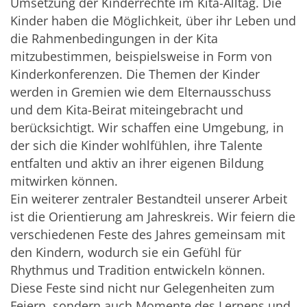
Umsetzung der Kinderrechte im Kita-Alltag. Die
Kinder haben die Möglichkeit, über ihr Leben und
die Rahmenbedingungen in der Kita
mitzubestimmen, beispielsweise in Form von
Kinderkonferenzen. Die Themen der Kinder
werden in Gremien wie dem Elternausschuss
und dem Kita-Beirat miteingebracht und
berücksichtigt. Wir schaffen eine Umgebung, in
der sich die Kinder wohlfühlen, ihre Talente
entfalten und aktiv an ihrer eigenen Bildung
mitwirken können.
Ein weiterer zentraler Bestandteil unserer Arbeit
ist die Orientierung am Jahreskreis. Wir feiern die
verschiedenen Feste des Jahres gemeinsam mit
den Kindern, wodurch sie ein Gefühl für
Rhythmus und Tradition entwickeln können.
Diese Feste sind nicht nur Gelegenheiten zum
Feiern, sondern auch Momente des Lernens und