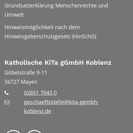
Grundsatzerklärung Menschenrechte und
Umwelt
Hinweismöglichkeit nach dem
Hinweisgeberschutzgesetz (HinSchG)
Katholische KiTa gGmbH Koblenz
Göbelstraße 9-11
56727
Mayen
02651 7043 0
geschaeftsstelle@kita-ggmbh-
koblenz.de