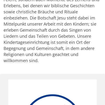
Erlebens, bei denen wir biblische Geschichten
sowie christliche Bräuche und Rituale
einbeziehen. Die Botschaft Jesu steht dabei im
Mittelpunkt unserer Arbeit mit den Kindern; sie
erleben Gemeinschaft durch das Singen von
Liedern und das Teilen von Gebeten. Unsere
Kindertageseinrichtung ist somit ein Ort der
Begegnung und Gemeinschaft, in dem andere
Religionen und Kulturen geachtet und
willkommen sind.