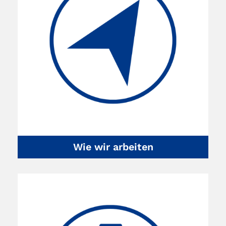
Wie wir arbeiten