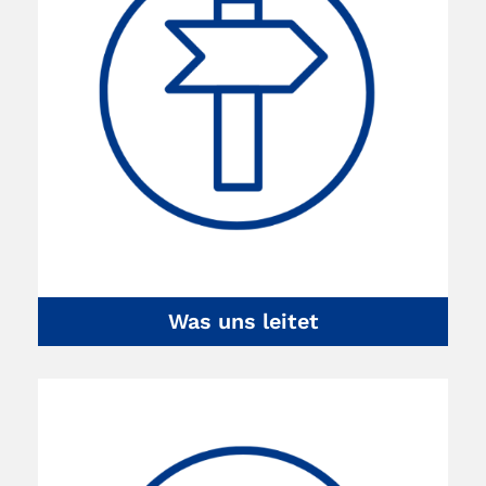
Was uns leitet