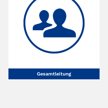
Gesamtleitung