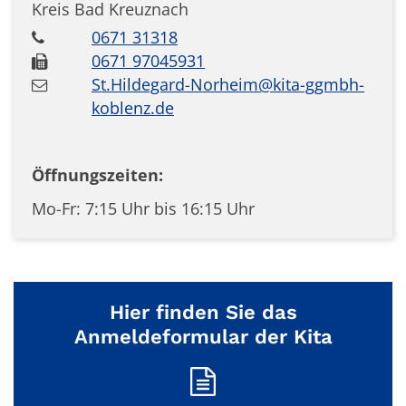
Kreis Bad Kreuznach
0671 31318
0671 97045931
St.Hildegard-Norheim@kita-ggmbh-
koblenz.de
Öffnungszeiten:
Mo-Fr: 7:15 Uhr bis 16:15 Uhr
Hier finden Sie das
Anmeldeformular der Kita