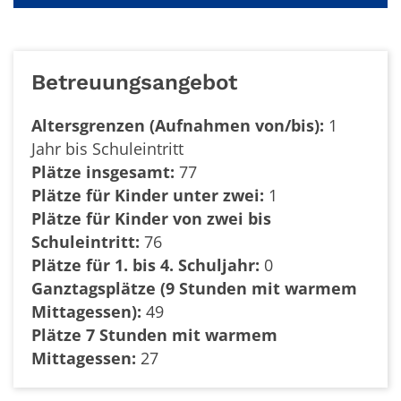
Betreuungsangebot
Altersgrenzen (Aufnahmen von/bis):
1
Jahr bis Schuleintritt
Plätze insgesamt:
77
Plätze für Kinder unter zwei:
1
Plätze für Kinder von zwei bis
Schuleintritt:
76
Plätze für 1. bis 4. Schuljahr:
0
Ganztagsplätze (9 Stunden mit warmem
Mittagessen):
49
Plätze 7 Stunden mit warmem
Mittagessen:
27