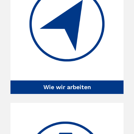
Wie wir arbeiten