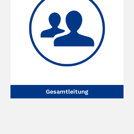
Gesamtleitung