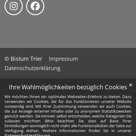
© Bistum Trier
Impressum
Datenschutzerklärung
✕
Ihre Wahlmöglichkeiten bezüglich Cookies
Wir möchten Ihnen ein optimales Webseiten-Erlebnis zu bieten. Dazu
verwenden wir Cookies, die für das Funktionieren unserer Website
notwendig sind. Mit Ihrer Zustimmung verwenden wir auch Cookies,
die zur Anzeige externer Inhalte oder zu anonymen Statistikzwecken
genutzt werden. Sie können selbst entscheiden, welche Kategorien Sie
zulassen möchten. Bitte beachten Sie, dass auf Basis Ihrer
Einstellungen womöglich nicht mehr alle Funktionalitäten der Seite zur
Verfügung stehen. Weitere Informationen finden Sie in unserer
Datenschutzerklärung
.