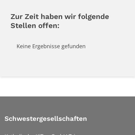
Zur Zeit haben wir folgende
Stellen offen:
Keine Ergebnisse gefunden
Schwestergesellschaften