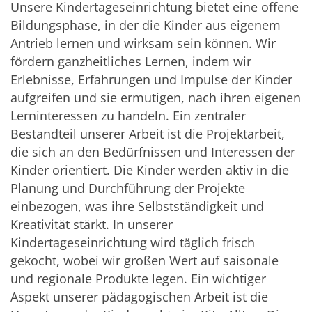
Unsere Kindertageseinrichtung bietet eine offene
Bildungsphase, in der die Kinder aus eigenem
Antrieb lernen und wirksam sein können. Wir
fördern ganzheitliches Lernen, indem wir
Erlebnisse, Erfahrungen und Impulse der Kinder
aufgreifen und sie ermutigen, nach ihren eigenen
Lerninteressen zu handeln. Ein zentraler
Bestandteil unserer Arbeit ist die Projektarbeit,
die sich an den Bedürfnissen und Interessen der
Kinder orientiert. Die Kinder werden aktiv in die
Planung und Durchführung der Projekte
einbezogen, was ihre Selbstständigkeit und
Kreativität stärkt. In unserer
Kindertageseinrichtung wird täglich frisch
gekocht, wobei wir großen Wert auf saisonale
und regionale Produkte legen. Ein wichtiger
Aspekt unserer pädagogischen Arbeit ist die