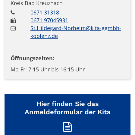
Kreis Bad Kreuznach
0671 31318
0671 97045931
St.Hildegard-Norheim@kita-ggmbh-
koblenz.de
Öffnungszeiten:
Mo-Fr: 7:15 Uhr bis 16:15 Uhr
Hier finden Sie das
Anmeldeformular der Kita