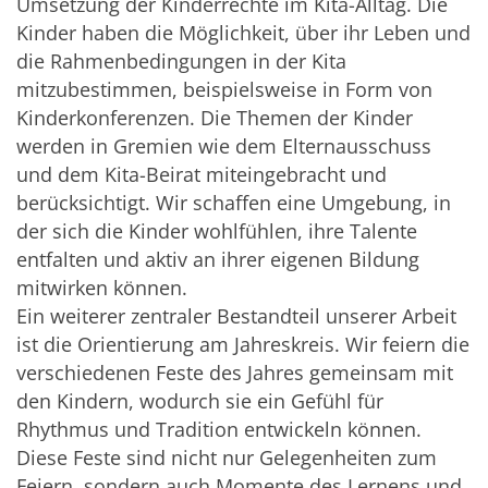
Umsetzung der Kinderrechte im Kita-Alltag. Die
Kinder haben die Möglichkeit, über ihr Leben und
die Rahmenbedingungen in der Kita
mitzubestimmen, beispielsweise in Form von
Kinderkonferenzen. Die Themen der Kinder
werden in Gremien wie dem Elternausschuss
und dem Kita-Beirat miteingebracht und
berücksichtigt. Wir schaffen eine Umgebung, in
der sich die Kinder wohlfühlen, ihre Talente
entfalten und aktiv an ihrer eigenen Bildung
mitwirken können.
Ein weiterer zentraler Bestandteil unserer Arbeit
ist die Orientierung am Jahreskreis. Wir feiern die
verschiedenen Feste des Jahres gemeinsam mit
den Kindern, wodurch sie ein Gefühl für
Rhythmus und Tradition entwickeln können.
Diese Feste sind nicht nur Gelegenheiten zum
Feiern, sondern auch Momente des Lernens und