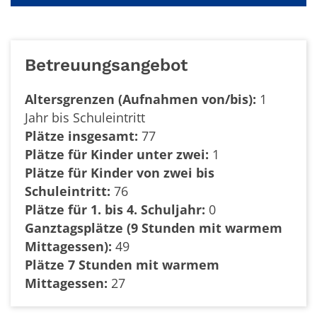
Betreuungsangebot
Altersgrenzen (Aufnahmen von/bis):
1
Jahr bis Schuleintritt
Plätze insgesamt:
77
Plätze für Kinder unter zwei:
1
Plätze für Kinder von zwei bis
Schuleintritt:
76
Plätze für 1. bis 4. Schuljahr:
0
Ganztagsplätze (9 Stunden mit warmem
Mittagessen):
49
Plätze 7 Stunden mit warmem
Mittagessen:
27