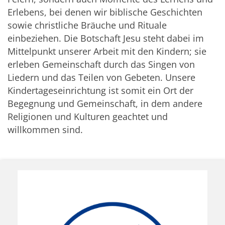
Erlebens, bei denen wir biblische Geschichten
sowie christliche Bräuche und Rituale
einbeziehen. Die Botschaft Jesu steht dabei im
Mittelpunkt unserer Arbeit mit den Kindern; sie
erleben Gemeinschaft durch das Singen von
Liedern und das Teilen von Gebeten. Unsere
Kindertageseinrichtung ist somit ein Ort der
Begegnung und Gemeinschaft, in dem andere
Religionen und Kulturen geachtet und
willkommen sind.