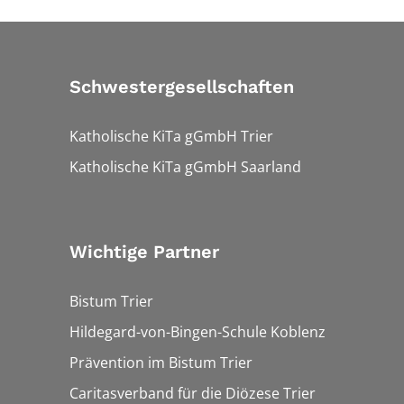
Schwestergesellschaften
Katholische KiTa gGmbH Trier
Katholische KiTa gGmbH Saarland
Wichtige Partner
Bistum Trier
Hildegard-von-Bingen-Schule Koblenz
Prävention im Bistum Trier
Caritasverband für die Diözese Trier