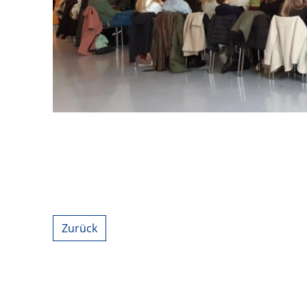
Zurück