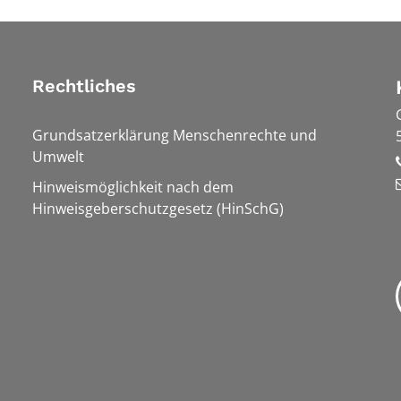
Rechtliches
Grundsatzerklärung Menschenrechte und
Umwelt
Hinweismöglichkeit nach dem
Hinweisgeberschutzgesetz (HinSchG)